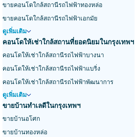
ขายคอนโดใกล้สถานีรถไฟฟ้าทองหล่อ
ขายคอนโดใกล้สถานีรถไฟฟ้าเอกมัย
ดูเพิ่มเติม
คอนโดให้เช่าใกล้สถานที่ยอดนิยมในกรุงเทพฯ
คอนโดให้เช่าใกล้สถานีรถไฟฟ้าบางนา
คอนโดให้เช่าใกล้สถานีรถไฟฟ้าแบริ่ง
คอนโดให้เช่าใกล้สถานีรถไฟฟ้าพัฒนาการ
ดูเพิ่มเติม
ขายบ้านทำเลดีในกรุงเทพฯ
ขายบ้านอโศก
ขายบ้านทองหล่อ