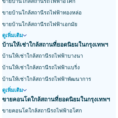
ขายบ้านใกล้สถานีรถไฟฟ้าอโศก
ขายบ้านใกล้สถานีรถไฟฟ้าทองหล่อ
ขายบ้านใกล้สถานีรถไฟฟ้าเอกมัย
ดูเพิ่มเติม
บ้านให้เช่าใกล้สถานที่ยอดนิยมในกรุงเทพฯ
บ้านให้เช่าใกล้สถานีรถไฟฟ้าบางนา
บ้านให้เช่าใกล้สถานีรถไฟฟ้าแบริ่ง
บ้านให้เช่าใกล้สถานีรถไฟฟ้าพัฒนาการ
ดูเพิ่มเติม
ขายคอนโดใกล้สถานที่ยอดนิยมในกรุงเทพฯ
ขายคอนโดใกล้สถานีรถไฟฟ้าอโศก