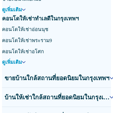
ดูเพิ่มเติม
คอนโดให้เช่าทำเลดีในกรุงเทพฯ
คอนโดให้เช่าอ่อนนุช
คอนโดให้เช่าพระราม9
คอนโดให้เช่าอโศก
ดูเพิ่มเติม
ขายบ้านใกล้สถานที่ยอดนิยมในกรุงเทพฯ
บ้านให้เช่าใกล้สถานที่ยอดนิยมในกรุงเทพฯ