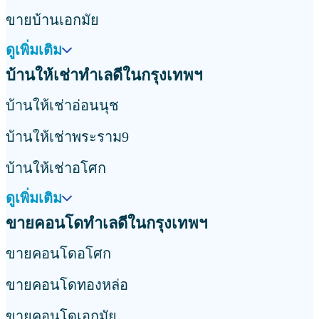
ขายบ้านเอกมัย
ดูเพิ่มเติม
บ้านให้เช่าทำเลดีในกรุงเทพฯ
บ้านให้เช่าอ่อนนุช
บ้านให้เช่าพระราม9
บ้านให้เช่าอโศก
ดูเพิ่มเติม
ขายคอนโดทำเลดีในกรุงเทพฯ
ขายคอนโดอโศก
ขายคอนโดทองหล่อ
ขายคอนโดเอกมัย