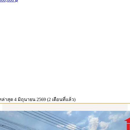
ทล่าสุด
4 มิถุนายน 2569 (2 เดือนที่แล้ว)