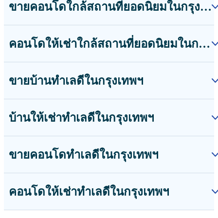
ขายคอนโดใกล้สถานที่ยอดนิยมในกรุงเทพฯ
คอนโดให้เช่าใกล้สถานที่ยอดนิยมในกรุงเทพฯ
ขายบ้านทำเลดีในกรุงเทพฯ
บ้านให้เช่าทำเลดีในกรุงเทพฯ
ขายคอนโดทำเลดีในกรุงเทพฯ
คอนโดให้เช่าทำเลดีในกรุงเทพฯ