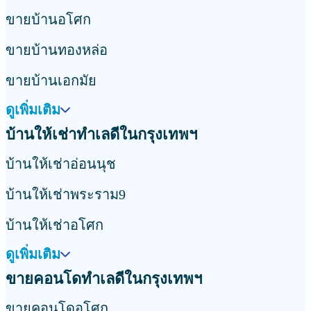
ขายบ้านอโศก
ขายบ้านทองหล่อ
ขายบ้านเอกมัย
ดูเพิ่มเติม
บ้านให้เช่าทำเลดีในกรุงเทพฯ
บ้านให้เช่าอ่อนนุช
บ้านให้เช่าพระราม9
บ้านให้เช่าอโศก
ดูเพิ่มเติม
ขายคอนโดทำเลดีในกรุงเทพฯ
ขายคอนโดอโศก