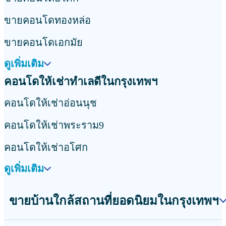
ขายคอนโดทองหล่อ
ขายคอนโดเอกมัย
ดูเพิ่มเติม
คอนโดให้เช่าทำเลดีในกรุงเทพฯ
คอนโดให้เช่าอ่อนนุช
คอนโดให้เช่าพระราม9
คอนโดให้เช่าอโศก
ดูเพิ่มเติม
ขายบ้านใกล้สถานที่ยอดนิยมในกรุงเทพฯ