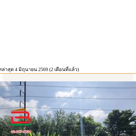
ทล่าสุด
4 มิถุนายน 2569 (2 เดือนที่แล้ว)