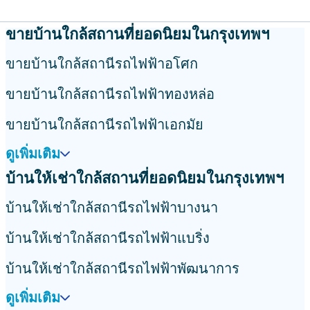
ขายบ้านใกล้สถานที่ยอดนิยมในกรุงเทพฯ
ขายบ้านใกล้สถานีรถไฟฟ้าอโศก
ขายบ้านใกล้สถานีรถไฟฟ้าทองหล่อ
ขายบ้านใกล้สถานีรถไฟฟ้าเอกมัย
ดูเพิ่มเติม
บ้านให้เช่าใกล้สถานที่ยอดนิยมในกรุงเทพฯ
บ้านให้เช่าใกล้สถานีรถไฟฟ้าบางนา
บ้านให้เช่าใกล้สถานีรถไฟฟ้าแบริ่ง
บ้านให้เช่าใกล้สถานีรถไฟฟ้าพัฒนาการ
ดูเพิ่มเติม