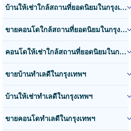
บ้านให้เช่าใกล้สถานที่ยอดนิยมในกรุงเทพฯ
ขายคอนโดใกล้สถานที่ยอดนิยมในกรุงเทพฯ
คอนโดให้เช่าใกล้สถานที่ยอดนิยมในกรุงเทพฯ
ขายบ้านทำเลดีในกรุงเทพฯ
บ้านให้เช่าทำเลดีในกรุงเทพฯ
ขายคอนโดทำเลดีในกรุงเทพฯ