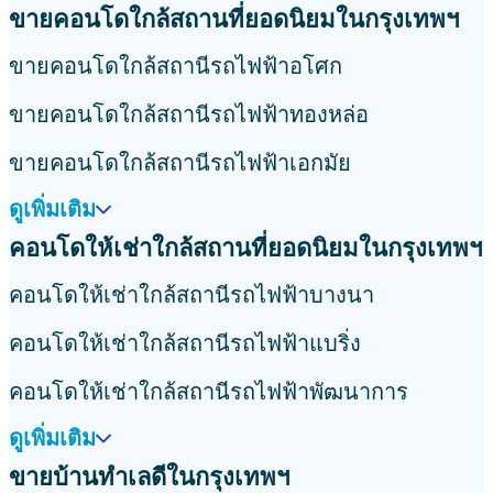
ขายคอนโดใกล้สถานที่ยอดนิยมในกรุงเทพฯ
ขายคอนโดใกล้สถานีรถไฟฟ้าอโศก
ขายคอนโดใกล้สถานีรถไฟฟ้าทองหล่อ
ขายคอนโดใกล้สถานีรถไฟฟ้าเอกมัย
ดูเพิ่มเติม
คอนโดให้เช่าใกล้สถานที่ยอดนิยมในกรุงเทพฯ
คอนโดให้เช่าใกล้สถานีรถไฟฟ้าบางนา
คอนโดให้เช่าใกล้สถานีรถไฟฟ้าแบริ่ง
คอนโดให้เช่าใกล้สถานีรถไฟฟ้าพัฒนาการ
ดูเพิ่มเติม
ขายบ้านทำเลดีในกรุงเทพฯ