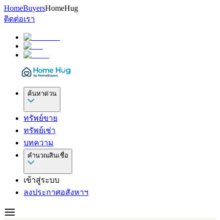
HomeBuyers
HomeHug
ติดต่อเรา
ค้นหาด่วน
ทรัพย์ขาย
ทรัพย์เช่า
บทความ
คำนวณสินเชื่อ
เข้าสู่ระบบ
ลงประกาศอสังหาฯ