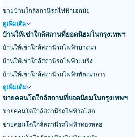
ขายบ้านใกล้สถานีรถไฟฟ้าเอกมัย
ดูเพิ่มเติม
บ้านให้เช่าใกล้สถานที่ยอดนิยมในกรุงเทพฯ
บ้านให้เช่าใกล้สถานีรถไฟฟ้าบางนา
บ้านให้เช่าใกล้สถานีรถไฟฟ้าแบริ่ง
บ้านให้เช่าใกล้สถานีรถไฟฟ้าพัฒนาการ
ดูเพิ่มเติม
ขายคอนโดใกล้สถานที่ยอดนิยมในกรุงเทพฯ
ขายคอนโดใกล้สถานีรถไฟฟ้าอโศก
ขายคอนโดใกล้สถานีรถไฟฟ้าทองหล่อ