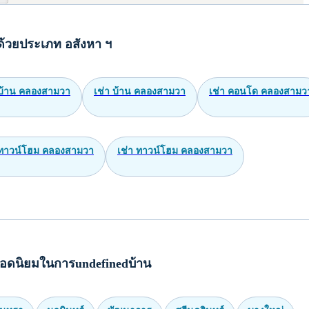
ด้วยประเภท อสังหา ฯ
บ้าน คลองสามวา
เช่า บ้าน คลองสามวา
เช่า คอนโด คลองสามว
ทาวน์โฮม คลองสามวา
เช่า ทาวน์โฮม คลองสามวา
อดนิยมในการundefinedบ้าน