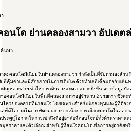
หา
คอนโด ย่านคลองสามวา อัปเดตล่
รค้นหา
ด: คอนโดมิเนียมในย่านคลองสามวา กำลังเป็นที่จับตามองสำหรับผ
าศัยที่คุ้มค่าและมีศักยภาพในการเติบโต ด้วยทำเลที่เชื่อมต่อกับเส้น
ัญหลายสาย ทำให้การเดินทางสะดวกสบายยิ่งขึ้น จากข้อมูลปัจจุ
ายคอนโดมิเนียมในพื้นที่คลองสามวาอยู่จำนวน 2 รายการ ซึ่งสะท
นไหวของตลาดที่น่าสนใจ โดยเฉพาะสำหรับนักลงทุนและผู้ที่ต้องกา
เลที่มีโอกาสในการพัฒนาอย่างต่อเนื่อง การเลือกคอนโดในคลอง
ดประตูสู่โอกาสในการเข้าถึงที่อยู่อาศัยที่ตอบโจทย์ทั้งด้านราคาแล
ข้อมูลราคาและตัวเลือก: สำหรับผู้ที่สนใจคอนโดเพื่อการอยู่อาศัยห