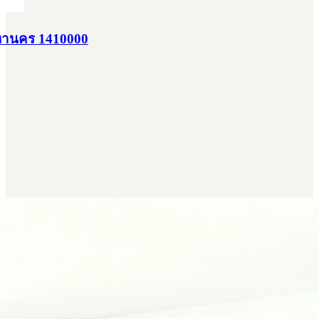
พมหานคร 1410000