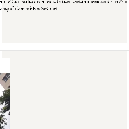
อกาสในการเป็นเจ้าของคอนโดในทำเลที่มีอนาคตแห่งนี้ การศึกษาข้
ของคุณได้อย่างมีประสิทธิภาพ