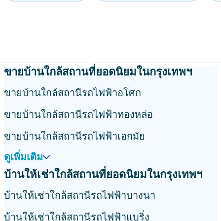
ขายบ้านใกล้สถานที่ยอดนิยมในกรุงเทพฯ
ขายบ้านใกล้สถานีรถไฟฟ้าอโศก
ขายบ้านใกล้สถานีรถไฟฟ้าทองหล่อ
ขายบ้านใกล้สถานีรถไฟฟ้าเอกมัย
ดูเพิ่มเติม
บ้านให้เช่าใกล้สถานที่ยอดนิยมในกรุงเทพฯ
บ้านให้เช่าใกล้สถานีรถไฟฟ้าบางนา
บ้านให้เช่าใกล้สถานีรถไฟฟ้าแบริ่ง