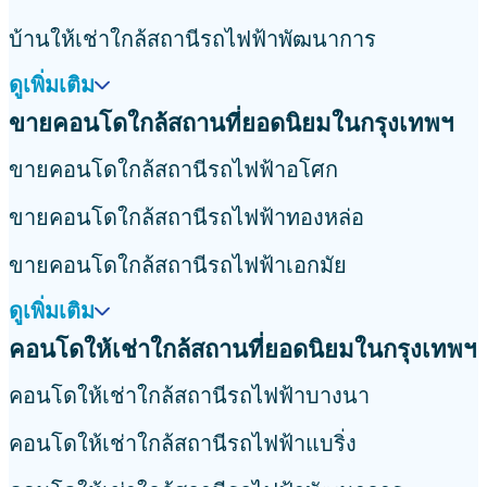
บ้านให้เช่าใกล้สถานีรถไฟฟ้าพัฒนาการ
ดูเพิ่มเติม
ขายคอนโดใกล้สถานที่ยอดนิยมในกรุงเทพฯ
ขายคอนโดใกล้สถานีรถไฟฟ้าอโศก
ขายคอนโดใกล้สถานีรถไฟฟ้าทองหล่อ
ขายคอนโดใกล้สถานีรถไฟฟ้าเอกมัย
ดูเพิ่มเติม
คอนโดให้เช่าใกล้สถานที่ยอดนิยมในกรุงเทพฯ
คอนโดให้เช่าใกล้สถานีรถไฟฟ้าบางนา
คอนโดให้เช่าใกล้สถานีรถไฟฟ้าแบริ่ง