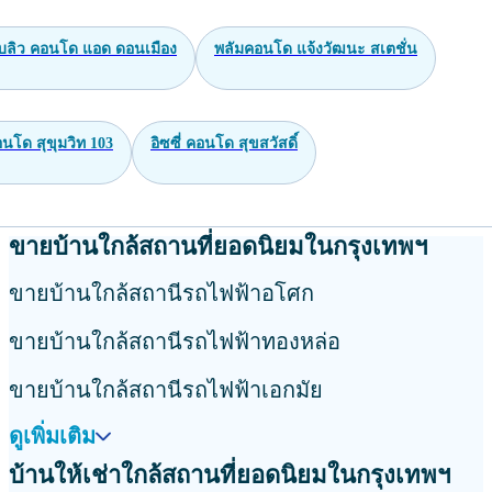
บบลิว คอนโด แอด ดอนเมือง
พลัมคอนโด แจ้งวัฒนะ สเตชั่น
นโด สุขุมวิท 103
อิซซี่ คอนโด สุขสวัสดิ์
ขายบ้านใกล้สถานที่ยอดนิยมในกรุงเทพฯ
ขายบ้านใกล้สถานีรถไฟฟ้าอโศก
ขายบ้านใกล้สถานีรถไฟฟ้าทองหล่อ
ขายบ้านใกล้สถานีรถไฟฟ้าเอกมัย
ดูเพิ่มเติม
บ้านให้เช่าใกล้สถานที่ยอดนิยมในกรุงเทพฯ