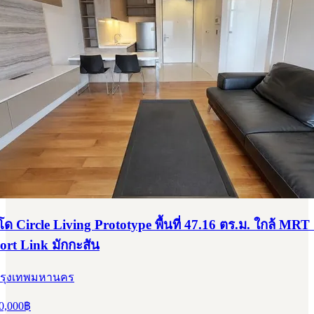
Circle Living Prototype พื้นที่ 47.16 ตร.ม. ใกล้ MRT 
ort Link มักกะสัน
 กรุงเทพมหานคร
0,000
฿