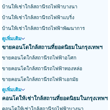
บ้านให้เช่าใกล้สถานีรถไฟฟ้าบางนา
บ้านให้เช่าใกล้สถานีรถไฟฟ้าแบริ่ง
บ้านให้เช่าใกล้สถานีรถไฟฟ้าพัฒนาการ
ดูเพิ่มเติม
ขายคอนโดใกล้สถานที่ยอดนิยมในกรุงเทพฯ
ขายคอนโดใกล้สถานีรถไฟฟ้าอโศก
ขายคอนโดใกล้สถานีรถไฟฟ้าทองหล่อ
ขายคอนโดใกล้สถานีรถไฟฟ้าเอกมัย
ดูเพิ่มเติม
คอนโดให้เช่าใกล้สถานที่ยอดนิยมในกรุงเทพฯ
คอนโดให้เช่าใกล้สถานีรถไฟฟ้าบางนา