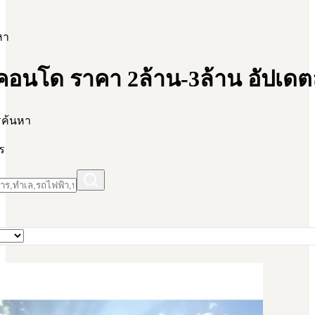
อัปเดตล่าสุด