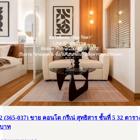
นที่ 5 32 ตารางเมตร 2190000 บาท