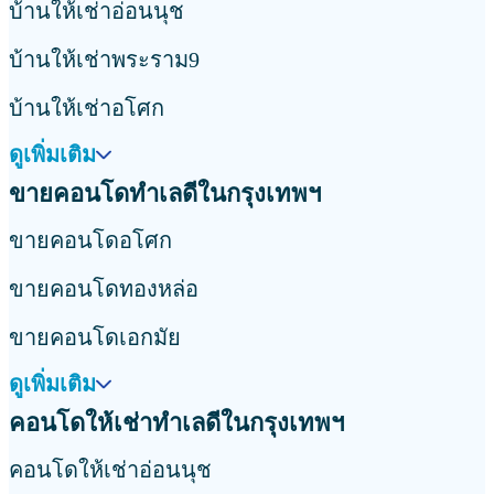
ขายบ้านใกล้สถานีรถไฟฟ้าอโศก
ขายบ้านใกล้สถานีรถไฟฟ้าทองหล่อ
ขายบ้านใกล้สถานีรถไฟฟ้าเอกมัย
ดูเพิ่มเติม
บ้านให้เช่าใกล้สถานที่ยอดนิยมในกรุงเทพฯ
บ้านให้เช่าใกล้สถานีรถไฟฟ้าบางนา
บ้านให้เช่าใกล้สถานีรถไฟฟ้าแบริ่ง
บ้านให้เช่าใกล้สถานีรถไฟฟ้าพัฒนาการ
ดูเพิ่มเติม
ขายคอนโดใกล้สถานที่ยอดนิยมในกรุงเทพฯ
ขายคอนโดใกล้สถานีรถไฟฟ้าอโศก