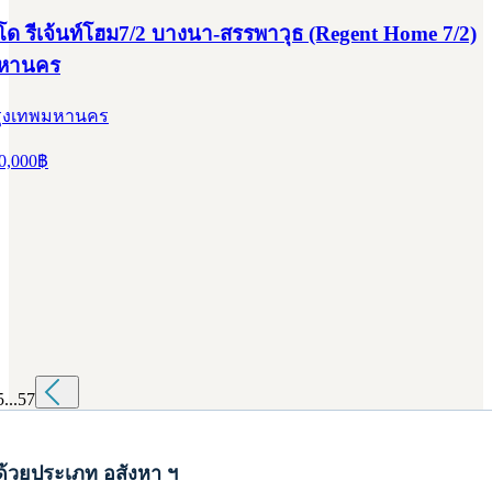
บางเมือง สมุทรปราการ