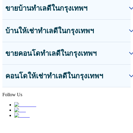
ขายบ้านทองหล่อ
ขายบ้านเอกมัย
ดูเพิ่มเติม
บ้านให้เช่าทำเลดีในกรุงเทพฯ
บ้านให้เช่าอ่อนนุช
บ้านให้เช่าพระราม9
บ้านให้เช่าอโศก
ดูเพิ่มเติม
ขายคอนโดทำเลดีในกรุงเทพฯ
ขายคอนโดอโศก
ขายคอนโดทองหล่อ