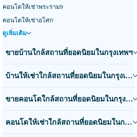
ขายคอนโดใกล้สถานีรถไฟฟ้าทองหล่อ
ขายคอนโดใกล้สถานีรถไฟฟ้าเอกมัย
ดูเพิ่มเติม
คอนโดให้เช่าใกล้สถานที่ยอดนิยมในกรุงเทพฯ
คอนโดให้เช่าใกล้สถานีรถไฟฟ้าบางนา
คอนโดให้เช่าใกล้สถานีรถไฟฟ้าแบริ่ง
คอนโดให้เช่าใกล้สถานีรถไฟฟ้าพัฒนาการ
ดูเพิ่มเติม
ขายบ้านทำเลดีในกรุงเทพฯ
ขายบ้านอโศก