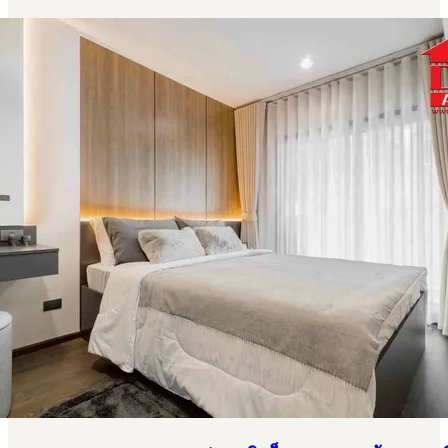
พร้าว - สุทธิสาร ห้องใหม่ พร้อมเข้าอยู่