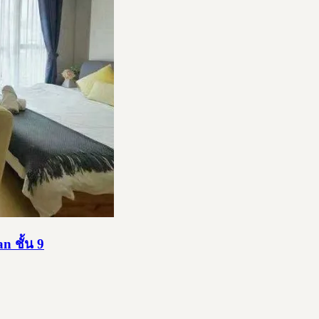
n ชั้น 9