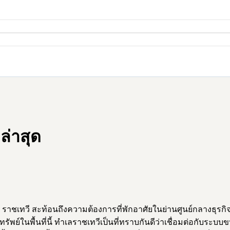
ล่าสุด
เทวี สะท้อนถึงความต้องการที่พักอาศัยในย่านศูนย์กลางธุรกิจท
มทรัพย์ในพื้นที่นี้ ทำเลราชเทวีเป็นที่ทราบกันดีว่าเชื่อมต่อก