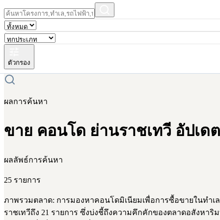
ตัวกรอง
ผลการค้นหา
ขาย คอนโด ย่านราชเทวี อัปเดต
ผลลัพธ์การค้นหา
25 รายการ
ภาพรวมตลาด: การมองหาคอนโดมิเนียมเพื่อการซื้อขายในทำเล ราช
ราชเทวีถึง 21 รายการ ซึ่งบ่งชี้ถึงความคึกคักของตลาดอสังหาริ