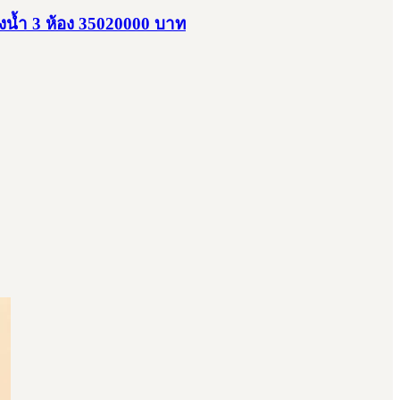
น้ำ 3 ห้อง 35020000 บาท