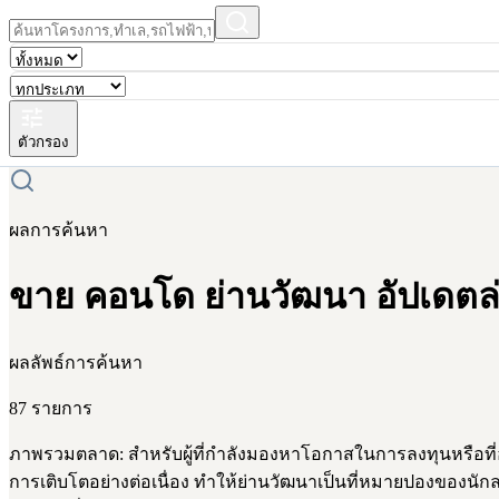
ตัวกรอง
ผลการค้นหา
ขาย คอนโด ย่านวัฒนา อัปเดตล่
ผลลัพธ์การค้นหา
87 รายการ
ภาพรวมตลาด: สำหรับผู้ที่กำลังมองหาโอกาสในการลงทุนหรือที่อ
การเติบโตอย่างต่อเนื่อง ทำให้ย่านวัฒนาเป็นที่หมายปองของนั