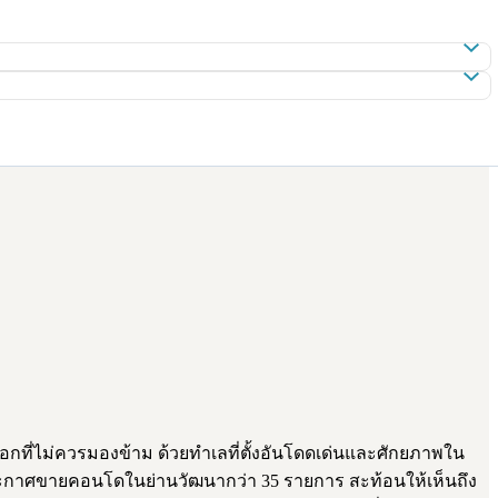
กที่ไม่ควรมองข้าม ด้วยทำเลที่ตั้งอันโดดเด่นและศักยภาพใน
ีประกาศขายคอนโดในย่านวัฒนากว่า 35 รายการ สะท้อนให้เห็นถึง