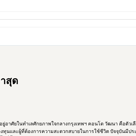
าสุด
ยู่อาศัยในทำเลศักยภาพใจกลางกรุงเทพฯ คอนโด วัฒนา คือตัวเลือ
กลงทุนและผู้ที่ต้องการความสะดวกสบายในการใช้ชีวิต ปัจจุบันม