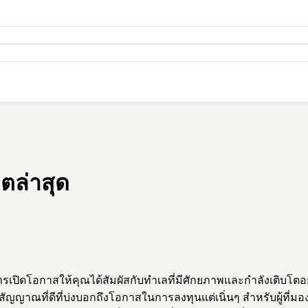
ตล่าสุด
ปิดโอกาสให้คุณได้สัมผัสกับทำเลที่มีศักยภาพและกำลังเติบโตอ
ญญาณที่ดีที่บ่งบอกถึงโอกาสในการลงทุนแต่เนิ่นๆ สำหรับผู้ที่มอง