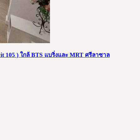
t 105 ) ใกล้ BTS แบริ่งและ MRT ศรีลาซาล