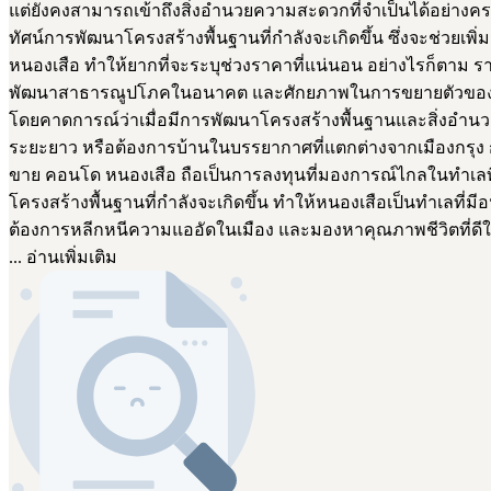
แต่ยังคงสามารถเข้าถึงสิ่งอำนวยความสะดวกที่จำเป็นได้อย่างคร
ทัศน์การพัฒนาโครงสร้างพื้นฐานที่กำลังจะเกิดขึ้น ซึ่งจะช่วยเพิ่ม
หนองเสือ ทำให้ยากที่จะระบุช่วงราคาที่แน่นอน อย่างไรก็ตา
พัฒนาสาธารณูปโภคในอนาคต และศักยภาพในการขยายตัวของชุมชน ปั
โดยคาดการณ์ว่าเมื่อมีการพัฒนาโครงสร้างพื้นฐานและสิ่งอำน
ระยะยาว หรือต้องการบ้านในบรรยากาศที่แตกต่างจากเมืองก
ขาย คอนโด หนองเสือ ถือเป็นการลงทุนที่มองการณ์ไกลในทำเลที
โครงสร้างพื้นฐานที่กำลังจะเกิดขึ้น ทำให้หนองเสือเป็นทำเลที่
ต้องการหลีกหนีความแออัดในเมือง และมองหาคุณภาพชีวิตที่ดีใ
... อ่านเพิ่มเติม