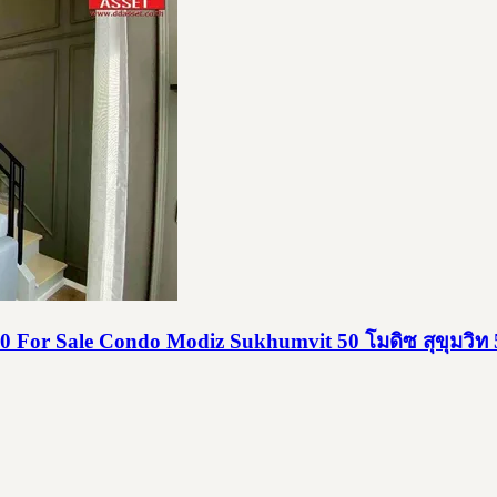
0 For Sale Condo Modiz Sukhumvit 50 โมดิซ สุขุมวิท 