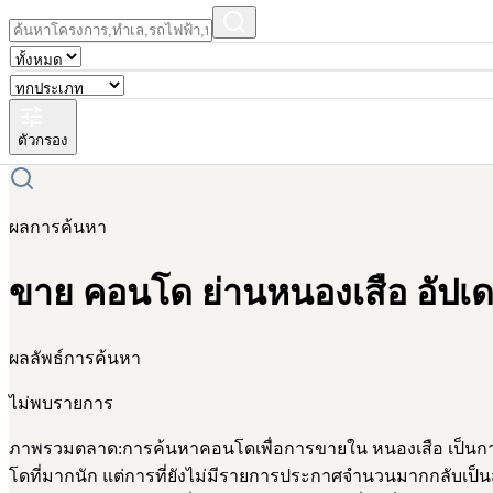
ตัวกรอง
ผลการค้นหา
ขาย คอนโด ย่านหนองเสือ อัปเด
ผลลัพธ์การค้นหา
ไม่พบรายการ
ภาพรวมตลาด:การค้นหาคอนโดเพื่อการขายใน หนองเสือ เป็นการเ
โดที่มากนัก แต่การที่ยังไม่มีรายการประกาศจำนวนมากกลับเป็นสั