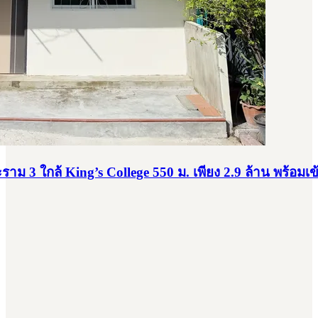
าม 3 ใกล้ King’s College 550 ม. เพียง 2.9 ล้าน พร้อมเข้