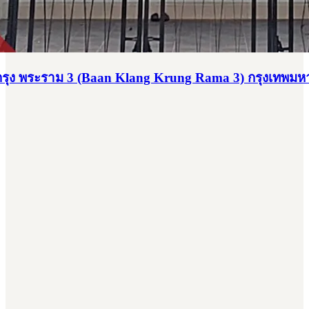
างกรุง พระราม 3 (Baan Klang Krung Rama 3) กรุงเทพม