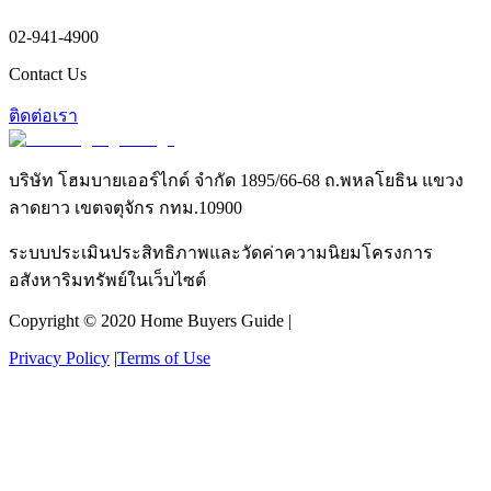
02-941-4900
Contact Us
ติดต่อเรา
บริษัท โฮมบายเออร์ไกด์ จำกัด 1895/66-68 ถ.พหลโยธิน แขวง
ลาดยาว เขตจตุจักร กทม.10900
ระบบประเมินประสิทธิภาพและวัดค่าความนิยมโครงการ
อสังหาริมทรัพย์ในเว็บไซต์
Copyright © 2020 Home Buyers Guide |
Privacy Policy
|
Terms of Use