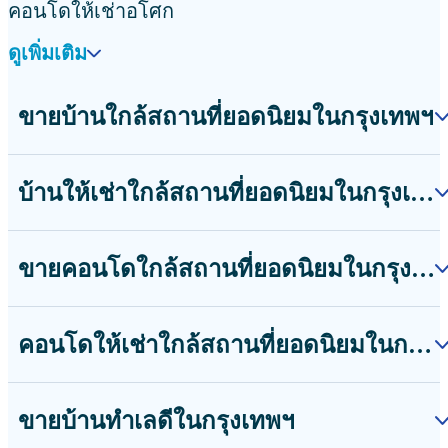
คอนโดให้เช่าอโศก
ดูเพิ่มเติม
ขายบ้านใกล้สถานที่ยอดนิยมในกรุงเทพฯ
บ้านให้เช่าใกล้สถานที่ยอดนิยมในกรุงเทพฯ
ขายคอนโดใกล้สถานที่ยอดนิยมในกรุงเทพฯ
คอนโดให้เช่าใกล้สถานที่ยอดนิยมในกรุงเทพฯ
ขายบ้านทำเลดีในกรุงเทพฯ