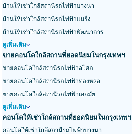
บ้านให้เช่าใกล้สถานีรถไฟฟ้าบางนา
บ้านให้เช่าใกล้สถานีรถไฟฟ้าแบริ่ง
บ้านให้เช่าใกล้สถานีรถไฟฟ้าพัฒนาการ
ดูเพิ่มเติม
ขายคอนโดใกล้สถานที่ยอดนิยมในกรุงเทพฯ
ขายคอนโดใกล้สถานีรถไฟฟ้าอโศก
ขายคอนโดใกล้สถานีรถไฟฟ้าทองหล่อ
ขายคอนโดใกล้สถานีรถไฟฟ้าเอกมัย
ดูเพิ่มเติม
คอนโดให้เช่าใกล้สถานที่ยอดนิยมในกรุงเทพฯ
คอนโดให้เช่าใกล้สถานีรถไฟฟ้าบางนา