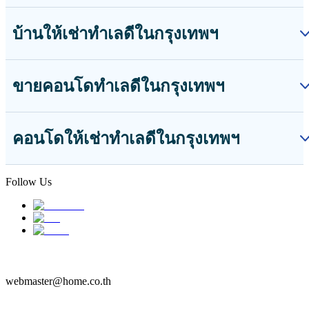
บ้านให้เช่าทำเลดีในกรุงเทพฯ
ขายคอนโดทำเลดีในกรุงเทพฯ
คอนโดให้เช่าทำเลดีในกรุงเทพฯ
Follow Us
webmaster@home.co.th