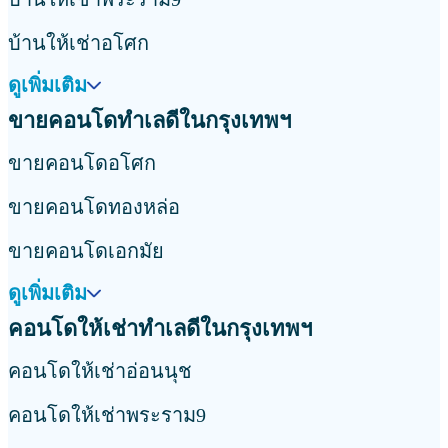
บ้านให้เช่าอโศก
ดูเพิ่มเติม
ขายคอนโดทำเลดีในกรุงเทพฯ
ขายคอนโดอโศก
ขายคอนโดทองหล่อ
ขายคอนโดเอกมัย
ดูเพิ่มเติม
คอนโดให้เช่าทำเลดีในกรุงเทพฯ
คอนโดให้เช่าอ่อนนุช
คอนโดให้เช่าพระราม9