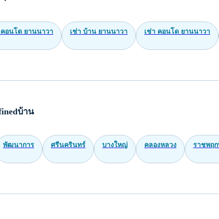
 คอนโด ยานนาวา
เช่า บ้าน ยานนาวา
เช่า คอนโด ยานนาวา
inedบ้าน
พัฒนาการ
ศรีนครินทร์
บางใหญ่
คลองหลวง
ราชพฤกษ