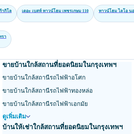
ก้ากิโล
เดอะ เบสท์ ทาวน์โฮม เพชรเกษม 110
ทาวน์โฮม ไลโอ นอฟ
นทรา
ขายบ้านใกล้สถานที่ยอดนิยมในกรุงเทพฯ
ขายบ้านใกล้สถานีรถไฟฟ้าอโศก
ขายบ้านใกล้สถานีรถไฟฟ้าทองหล่อ
ขายบ้านใกล้สถานีรถไฟฟ้าเอกมัย
ดูเพิ่มเติม
บ้านให้เช่าใกล้สถานที่ยอดนิยมในกรุงเทพฯ