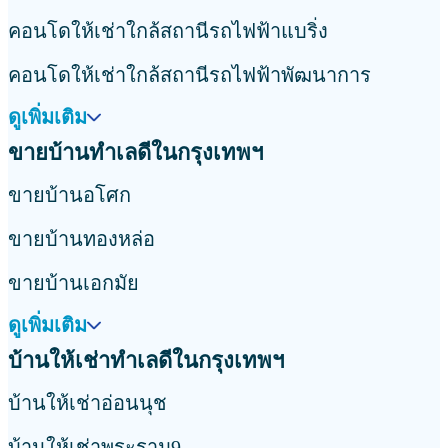
คอนโดให้เช่าใกล้สถานีรถไฟฟ้าแบริ่ง
คอนโดให้เช่าใกล้สถานีรถไฟฟ้าพัฒนาการ
ดูเพิ่มเติม
ขายบ้านทำเลดีในกรุงเทพฯ
ขายบ้านอโศก
ขายบ้านทองหล่อ
ขายบ้านเอกมัย
ดูเพิ่มเติม
บ้านให้เช่าทำเลดีในกรุงเทพฯ
บ้านให้เช่าอ่อนนุช
บ้านให้เช่าพระราม9