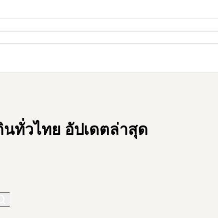
นทั่วไทย อัปเดตล่าสุด