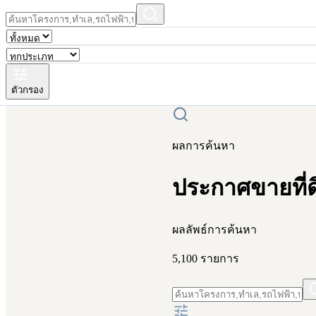
ตัวกรอง
ผลการค้นหา
ประกาศขายที่ดิ
ผลลัพธ์การค้นหา
5,100 รายการ