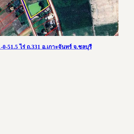
0-51.5 ไร่ ถ.331 อ.เกาะจันทร์ จ.ชลบุรี