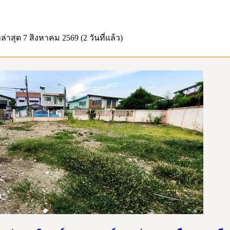
ล่าสุด
7 สิงหาคม 2569 (2 วันที่แล้ว)