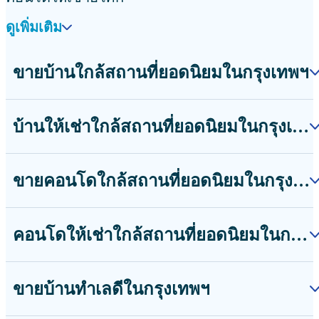
ดูเพิ่มเติม
ขายบ้านใกล้สถานที่ยอดนิยมในกรุงเทพฯ
บ้านให้เช่าใกล้สถานที่ยอดนิยมในกรุงเทพฯ
ขายคอนโดใกล้สถานที่ยอดนิยมในกรุงเทพฯ
คอนโดให้เช่าใกล้สถานที่ยอดนิยมในกรุงเทพฯ
ขายบ้านทำเลดีในกรุงเทพฯ