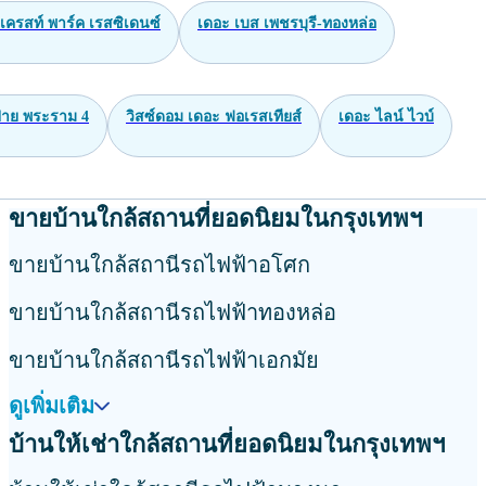
เครสท์ พาร์ค เรสซิเดนซ์
เดอะ เบส เพชรบุรี-ทองหล่อ
าย พระราม 4
วิสซ์ดอม เดอะ ฟอเรสเทียส์
เดอะ ไลน์ ไวบ์
ขายบ้านใกล้สถานที่ยอดนิยมในกรุงเทพฯ
ขายบ้านใกล้สถานีรถไฟฟ้าอโศก
ขายบ้านใกล้สถานีรถไฟฟ้าทองหล่อ
ขายบ้านใกล้สถานีรถไฟฟ้าเอกมัย
ดูเพิ่มเติม
บ้านให้เช่าใกล้สถานที่ยอดนิยมในกรุงเทพฯ