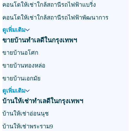
คอนโดให้เช่าใกล้สถานีรถไฟฟ้าแบริ่ง
คอนโดให้เช่าใกล้สถานีรถไฟฟ้าพัฒนาการ
ดูเพิ่มเติม
ขายบ้านทำเลดีในกรุงเทพฯ
ขายบ้านอโศก
ขายบ้านทองหล่อ
ขายบ้านเอกมัย
ดูเพิ่มเติม
บ้านให้เช่าทำเลดีในกรุงเทพฯ
บ้านให้เช่าอ่อนนุช
บ้านให้เช่าพระราม9