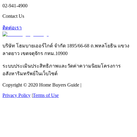
02-941-4900
Contact Us
ติดต่อเรา
บริษัท โฮมบายเออร์ไกด์ จำกัด 1895/66-68 ถ.พหลโยธิน แขวง
ลาดยาว เขตจตุจักร กทม.10900
ระบบประเมินประสิทธิภาพและวัดค่าความนิยมโครงการ
อสังหาริมทรัพย์ในเว็บไซต์
Copyright © 2020 Home Buyers Guide |
Privacy Policy
|
Terms of Use