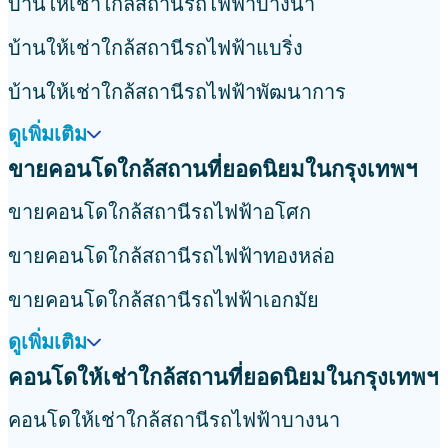
บ้านให้เช่าใกล้สถานีรถไฟฟ้าบางนา
บ้านให้เช่าใกล้สถานีรถไฟฟ้าแบริ่ง
บ้านให้เช่าใกล้สถานีรถไฟฟ้าพัฒนาการ
ดูเพิ่มเติม
ขายคอนโดใกล้สถานที่ยอดนิยมในกรุงเทพฯ
ขายคอนโดใกล้สถานีรถไฟฟ้าอโศก
ขายคอนโดใกล้สถานีรถไฟฟ้าทองหล่อ
ขายคอนโดใกล้สถานีรถไฟฟ้าเอกมัย
ดูเพิ่มเติม
คอนโดให้เช่าใกล้สถานที่ยอดนิยมในกรุงเทพฯ
คอนโดให้เช่าใกล้สถานีรถไฟฟ้าบางนา