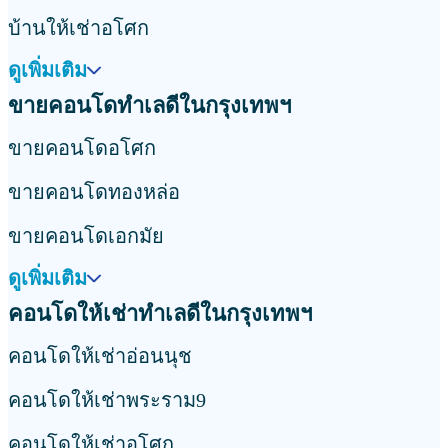
บ้านให้เช่าอโศก
ดูเพิ่มเติม
ขายคอนโดทำเลดีในกรุงเทพฯ
ขายคอนโดอโศก
ขายคอนโดทองหล่อ
ขายคอนโดเอกมัย
ดูเพิ่มเติม
คอนโดให้เช่าทำเลดีในกรุงเทพฯ
คอนโดให้เช่าอ่อนนุช
คอนโดให้เช่าพระราม9
คอนโดให้เช่าอโศก