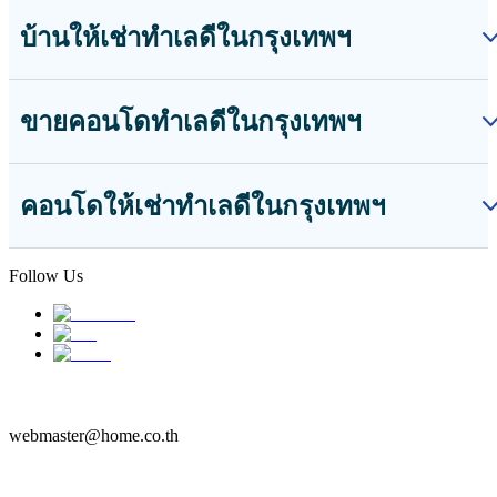
บ้านให้เช่าทำเลดีในกรุงเทพฯ
ขายคอนโดทำเลดีในกรุงเทพฯ
คอนโดให้เช่าทำเลดีในกรุงเทพฯ
Follow Us
webmaster@home.co.th