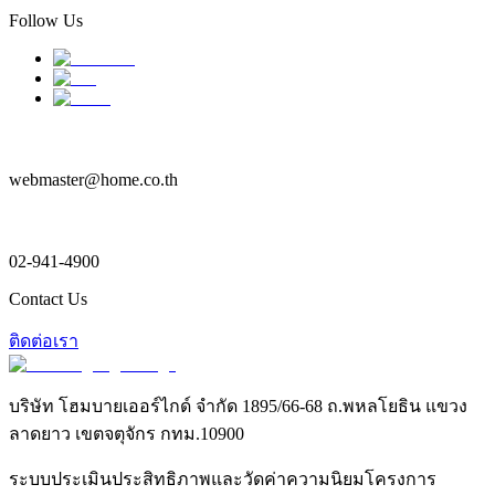
Follow Us
webmaster@home.co.th
02-941-4900
Contact Us
ติดต่อเรา
บริษัท โฮมบายเออร์ไกด์ จำกัด 1895/66-68 ถ.พหลโยธิน แขวง
ลาดยาว เขตจตุจักร กทม.10900
ระบบประเมินประสิทธิภาพและวัดค่าความนิยมโครงการ