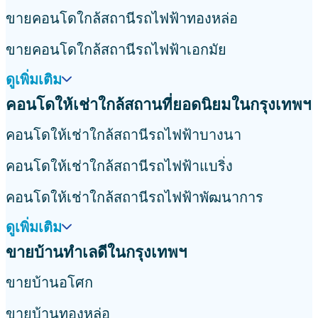
ขายคอนโดใกล้สถานีรถไฟฟ้าทองหล่อ
ขายคอนโดใกล้สถานีรถไฟฟ้าเอกมัย
ดูเพิ่มเติม
คอนโดให้เช่าใกล้สถานที่ยอดนิยมในกรุงเทพฯ
คอนโดให้เช่าใกล้สถานีรถไฟฟ้าบางนา
คอนโดให้เช่าใกล้สถานีรถไฟฟ้าแบริ่ง
คอนโดให้เช่าใกล้สถานีรถไฟฟ้าพัฒนาการ
ดูเพิ่มเติม
ขายบ้านทำเลดีในกรุงเทพฯ
ขายบ้านอโศก
ขายบ้านทองหล่อ