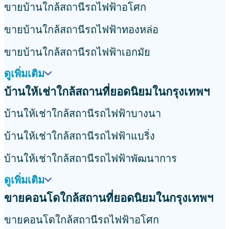
ขายบ้านใกล้สถานีรถไฟฟ้าอโศก
ขายบ้านใกล้สถานีรถไฟฟ้าทองหล่อ
ขายบ้านใกล้สถานีรถไฟฟ้าเอกมัย
ดูเพิ่มเติม
บ้านให้เช่าใกล้สถานที่ยอดนิยมในกรุงเทพฯ
บ้านให้เช่าใกล้สถานีรถไฟฟ้าบางนา
บ้านให้เช่าใกล้สถานีรถไฟฟ้าแบริ่ง
บ้านให้เช่าใกล้สถานีรถไฟฟ้าพัฒนาการ
ดูเพิ่มเติม
ขายคอนโดใกล้สถานที่ยอดนิยมในกรุงเทพฯ
ขายคอนโดใกล้สถานีรถไฟฟ้าอโศก