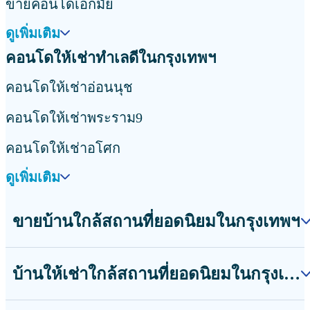
ขายคอนโดเอกมัย
ดูเพิ่มเติม
คอนโดให้เช่าทำเลดีในกรุงเทพฯ
คอนโดให้เช่าอ่อนนุช
คอนโดให้เช่าพระราม9
คอนโดให้เช่าอโศก
ดูเพิ่มเติม
ขายบ้านใกล้สถานที่ยอดนิยมในกรุงเทพฯ
บ้านให้เช่าใกล้สถานที่ยอดนิยมในกรุงเทพฯ