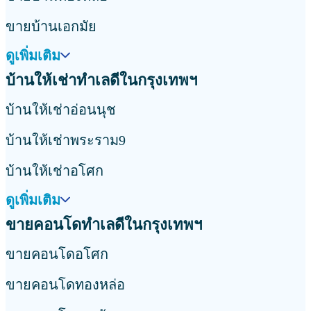
ขายบ้านเอกมัย
ดูเพิ่มเติม
บ้านให้เช่าทำเลดีในกรุงเทพฯ
บ้านให้เช่าอ่อนนุช
บ้านให้เช่าพระราม9
บ้านให้เช่าอโศก
ดูเพิ่มเติม
ขายคอนโดทำเลดีในกรุงเทพฯ
ขายคอนโดอโศก
ขายคอนโดทองหล่อ