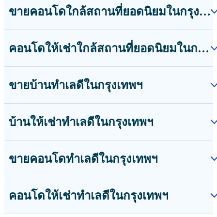
ขายคอนโดใกล้สถานที่ยอดนิยมในกรุงเทพฯ
คอนโดให้เช่าใกล้สถานที่ยอดนิยมในกรุงเทพฯ
ขายบ้านทำเลดีในกรุงเทพฯ
บ้านให้เช่าทำเลดีในกรุงเทพฯ
ขายคอนโดทำเลดีในกรุงเทพฯ
คอนโดให้เช่าทำเลดีในกรุงเทพฯ