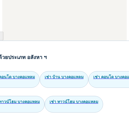
ด้วยประเภท อสังหา ฯ
คอนโด บางคอแหลม
เช่า บ้าน บางคอแหลม
เช่า คอนโด บางคอ
ทาวน์โฮม บางคอแหลม
เช่า ทาวน์โฮม บางคอแหลม