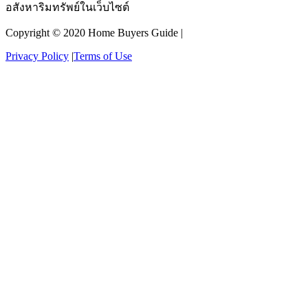
อสังหาริมทรัพย์ในเว็บไซต์
Copyright © 2020 Home Buyers Guide |
Privacy Policy
|
Terms of Use