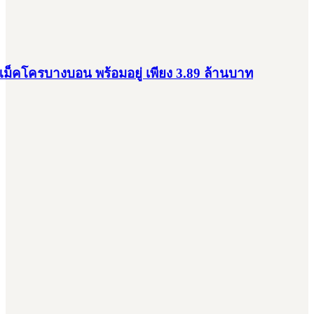
ม็คโครบางบอน พร้อมอยู่ เพียง 3.89 ล้านบาท