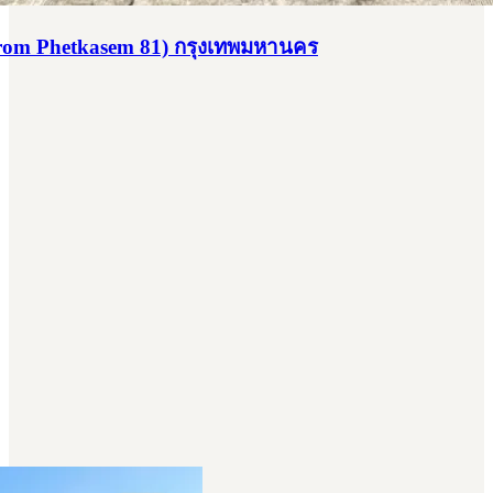
arom Phetkasem 81) กรุงเทพมหานคร