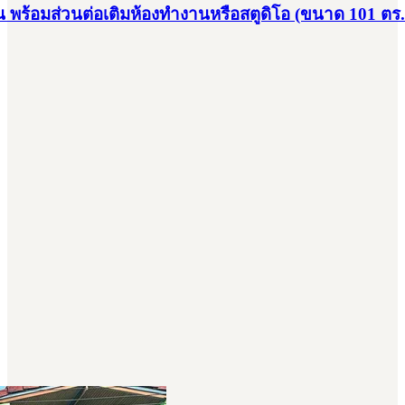
 พร้อมส่วนต่อเติมห้องทำงานหรือสตูดิโอ (ขนาด 101 