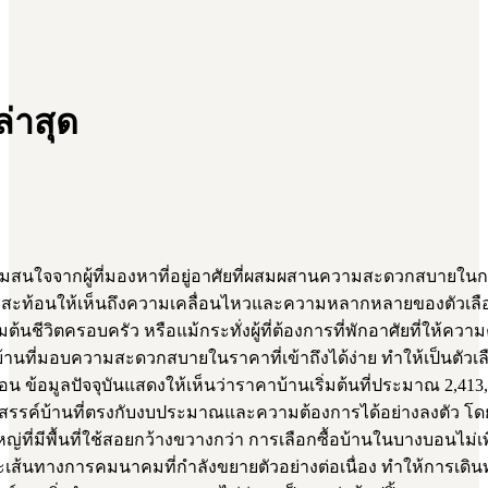
่าสุด
ใจจากผู้ที่มองหาที่อยู่อาศัยที่ผสมผสานความสะดวกสบายในการเ
การ สะท้อนให้เห็นถึงความเคลื่อนไหวและความหลากหลายของตัวเลือ
่มต้นชีวิตครอบครัว หรือแม้กระทั่งผู้ที่ต้องการที่พักอาศัยที่ให
บ้านที่มอบความสะดวกสบายในราคาที่เข้าถึงได้ง่าย ทำให้เป็นตัวเ
อน ข้อมูลปัจจุบันแสดงให้เห็นว่าราคาบ้านเริ่มต้นที่ประมาณ 2,413
กสรรค์บ้านที่ตรงกับงบประมาณและความต้องการได้อย่างลงตัว โดยบ
ี่มีพื้นที่ใช้สอยกว้างขวางกว่า การเลือกซื้อบ้านในบางบอนไม่เพีย
นทางการคมนาคมที่กำลังขยายตัวอย่างต่อเนื่อง ทำให้การเดินทางเข้