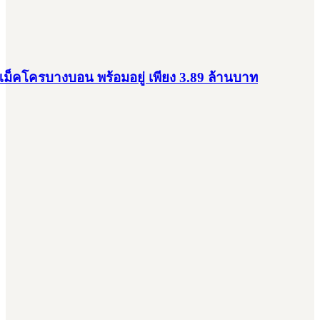
ม็คโครบางบอน พร้อมอยู่ เพียง 3.89 ล้านบาท