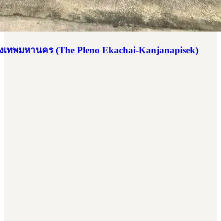
รุงเทพมหานคร (The Pleno Ekachai-Kanjanapisek)