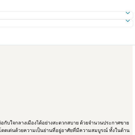
ื่อมต่อกับใจกลางเมืองได้อย่างสะดวกสบาย ด้วยจำนวนประกาศขาย
ด่นด้วยความเป็นย่านที่อยู่อาศัยที่มีความสมบูรณ์ ทั้งในด้าน