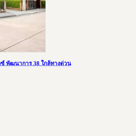
ุกซ์ พัฒนาการ 38 ใกล้ทางด่วน