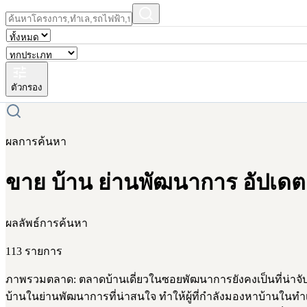
ตัวกรอง
ผลการค้นหา
ขาย บ้าน ย่านพัฒนาการ อัปเดต
ผลลัพธ์การค้นหา
113 รายการ
ภาพรวมตลาด: ตลาดบ้านเดี่ยวในซอยพัฒนาการยังคงเป็นที่น่าจับต
บ้านในย่านพัฒนาการที่น่าสนใจ ทำให้ผู้ที่กำลังมองหาบ้านในทำ