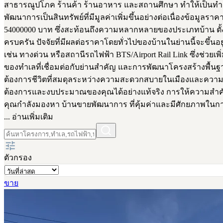
สาธารณูปโภค ร้านค้า ร้านอาหาร และสถานศึกษา ทำให้เป็นทำเล
พัฒนาการเป็นสินทรัพย์ที่มีมูลค่าเพิ่มขึ้นอย่างต่อเนื่องข้อม
54000000 บาท ซึ่งสะท้อนถึงความหลากหลายของประเภทบ้าน ตั้ง
ครบครัน ปัจจัยที่มีผลต่อราคาโดยทั่วไปของบ้านในย่านนี้จะข
เช่น ทางด่วน หรือสถานีรถไฟฟ้า BTS/Airport Rail Link ซึ่งช่วย
ของทำเลที่เชื่อมต่อกับย่านสำคัญ และการพัฒนาโครงสร้างพื้นฐา
ต้องการชีวิตที่สมดุลระหว่างความสะดวกสบายในเมืองและความเง
ต้องการและงบประมาณของคุณได้อย่างแท้จริง การให้ความสำคัญ
คุณกำลังมองหา บ้านขายพัฒนาการ ที่คุ้มค่าและมีศักยภาพใน
... อ่านเพิ่มเติม
ตัวกรอง
ขาย