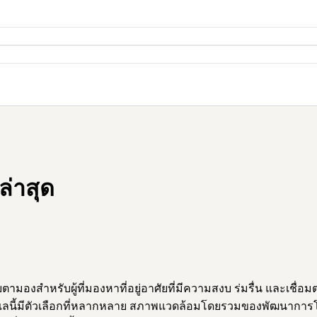
ล่าสุด
ามองสำหรับผู้ที่มองหาที่อยู่อาศัยที่มีความสงบ ร่มรื่น และเช
เลนี้มีตัวเลือกที่หลากหลาย สภาพแวดล้อมโดยรวมของพัฒนาการโดดเ