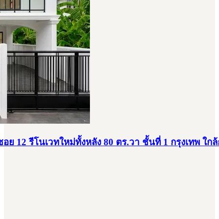
 12 รีโนเวทใหม่ทั้งหลัง 80 ตร.วา ชั้นที่ 1 กรุงเทพ ใกล้