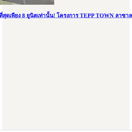
วที่สุดเพียง 8 ยูนิตเท่านั้น! โครงการ TEPP TOWN ลาซาล 