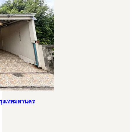
 กรุงเทพมหานคร