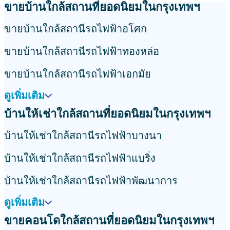
ขายบ้านใกล้สถานที่ยอดนิยมในกรุงเทพฯ
ขายบ้านใกล้สถานีรถไฟฟ้าอโศก
ขายบ้านใกล้สถานีรถไฟฟ้าทองหล่อ
ขายบ้านใกล้สถานีรถไฟฟ้าเอกมัย
ดูเพิ่มเติม
บ้านให้เช่าใกล้สถานที่ยอดนิยมในกรุงเทพฯ
บ้านให้เช่าใกล้สถานีรถไฟฟ้าบางนา
บ้านให้เช่าใกล้สถานีรถไฟฟ้าแบริ่ง
บ้านให้เช่าใกล้สถานีรถไฟฟ้าพัฒนาการ
ดูเพิ่มเติม
ขายคอนโดใกล้สถานที่ยอดนิยมในกรุงเทพฯ