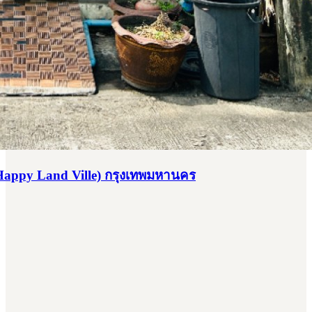
 (Happy Land Ville) กรุงเทพมหานคร