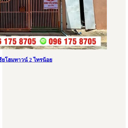
เชียโฮมทาวน์ 2 ไทรน้อย