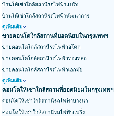
บ้านให้เช่าใกล้สถานีรถไฟฟ้าแบริ่ง
บ้านให้เช่าใกล้สถานีรถไฟฟ้าพัฒนาการ
ดูเพิ่มเติม
ขายคอนโดใกล้สถานที่ยอดนิยมในกรุงเทพฯ
ขายคอนโดใกล้สถานีรถไฟฟ้าอโศก
ขายคอนโดใกล้สถานีรถไฟฟ้าทองหล่อ
ขายคอนโดใกล้สถานีรถไฟฟ้าเอกมัย
ดูเพิ่มเติม
คอนโดให้เช่าใกล้สถานที่ยอดนิยมในกรุงเทพฯ
คอนโดให้เช่าใกล้สถานีรถไฟฟ้าบางนา
คอนโดให้เช่าใกล้สถานีรถไฟฟ้าแบริ่ง