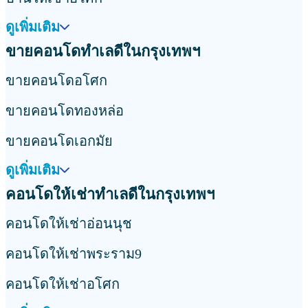
ดูเพิ่มเติม
ขายคอนโดทำเลดีในกรุงเทพฯ
ขายคอนโดอโศก
ขายคอนโดทองหล่อ
ขายคอนโดเอกมัย
ดูเพิ่มเติม
คอนโดให้เช่าทำเลดีในกรุงเทพฯ
คอนโดให้เช่าอ่อนนุช
คอนโดให้เช่าพระราม9
คอนโดให้เช่าอโศก