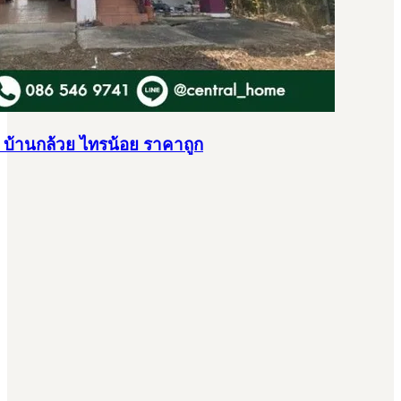
.ว บ้านกล้วย ไทรน้อย ราคาถูก