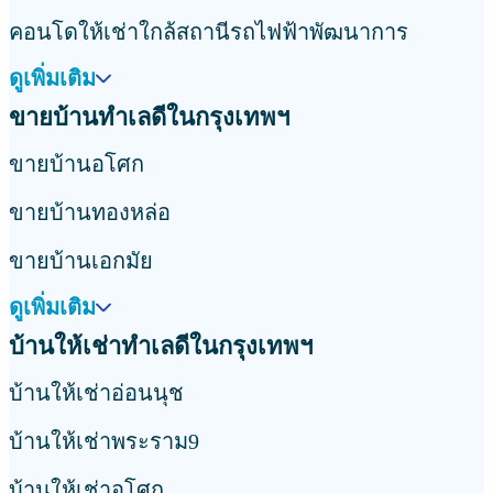
คอนโดให้เช่าใกล้สถานีรถไฟฟ้าพัฒนาการ
ดูเพิ่มเติม
ขายบ้านทำเลดีในกรุงเทพฯ
ขายบ้านอโศก
ขายบ้านทองหล่อ
ขายบ้านเอกมัย
ดูเพิ่มเติม
บ้านให้เช่าทำเลดีในกรุงเทพฯ
บ้านให้เช่าอ่อนนุช
บ้านให้เช่าพระราม9
บ้านให้เช่าอโศก