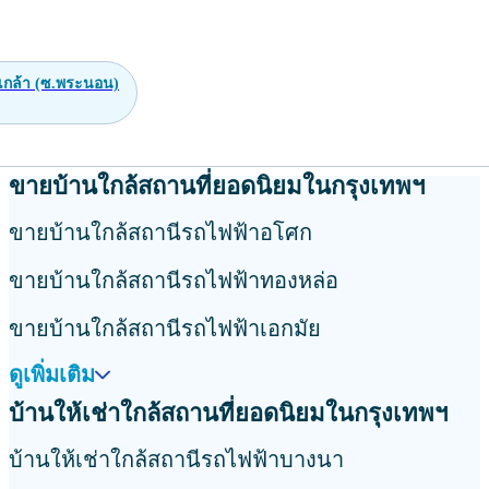
เกล้า (ซ.พระนอน)
ขายบ้านใกล้สถานที่ยอดนิยมในกรุงเทพฯ
ขายบ้านใกล้สถานีรถไฟฟ้าอโศก
ขายบ้านใกล้สถานีรถไฟฟ้าทองหล่อ
ขายบ้านใกล้สถานีรถไฟฟ้าเอกมัย
ดูเพิ่มเติม
บ้านให้เช่าใกล้สถานที่ยอดนิยมในกรุงเทพฯ
บ้านให้เช่าใกล้สถานีรถไฟฟ้าบางนา