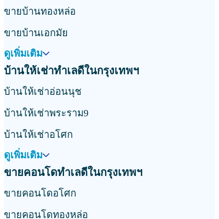
ขายบ้านทองหล่อ
ขายบ้านเอกมัย
ดูเพิ่มเติม
บ้านให้เช่าทำเลดีในกรุงเทพฯ
บ้านให้เช่าอ่อนนุช
บ้านให้เช่าพระราม9
บ้านให้เช่าอโศก
ดูเพิ่มเติม
ขายคอนโดทำเลดีในกรุงเทพฯ
ขายคอนโดอโศก
ขายคอนโดทองหล่อ