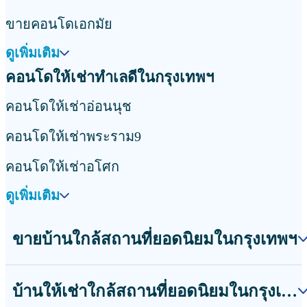
ขายคอนโดเอกมัย
ดูเพิ่มเติม
คอนโดให้เช่าทำเลดีในกรุงเทพฯ
คอนโดให้เช่าอ่อนนุช
คอนโดให้เช่าพระราม9
คอนโดให้เช่าอโศก
ดูเพิ่มเติม
ขายบ้านใกล้สถานที่ยอดนิยมในกรุงเทพฯ
บ้านให้เช่าใกล้สถานที่ยอดนิยมในกรุงเทพฯ