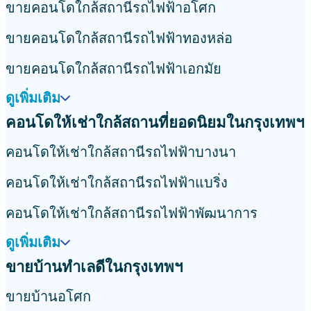
ขายคอนโดใกล้สถานีรถไฟฟ้าอโศก
ขายคอนโดใกล้สถานีรถไฟฟ้าทองหล่อ
ขายคอนโดใกล้สถานีรถไฟฟ้าเอกมัย
ดูเพิ่มเติม
คอนโดให้เช่าใกล้สถานที่ยอดนิยมในกรุงเทพฯ
คอนโดให้เช่าใกล้สถานีรถไฟฟ้าบางนา
คอนโดให้เช่าใกล้สถานีรถไฟฟ้าแบริ่ง
คอนโดให้เช่าใกล้สถานีรถไฟฟ้าพัฒนาการ
ดูเพิ่มเติม
ขายบ้านทำเลดีในกรุงเทพฯ
ขายบ้านอโศก