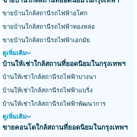
ขายบ้านใกล้สถานที่ยอดนิยมในกรุงเทพฯ
ขายบ้านใกล้สถานีรถไฟฟ้าอโศก
ขายบ้านใกล้สถานีรถไฟฟ้าทองหล่อ
ขายบ้านใกล้สถานีรถไฟฟ้าเอกมัย
ดูเพิ่มเติม
บ้านให้เช่าใกล้สถานที่ยอดนิยมในกรุงเทพฯ
บ้านให้เช่าใกล้สถานีรถไฟฟ้าบางนา
บ้านให้เช่าใกล้สถานีรถไฟฟ้าแบริ่ง
บ้านให้เช่าใกล้สถานีรถไฟฟ้าพัฒนาการ
ดูเพิ่มเติม
ขายคอนโดใกล้สถานที่ยอดนิยมในกรุงเทพฯ