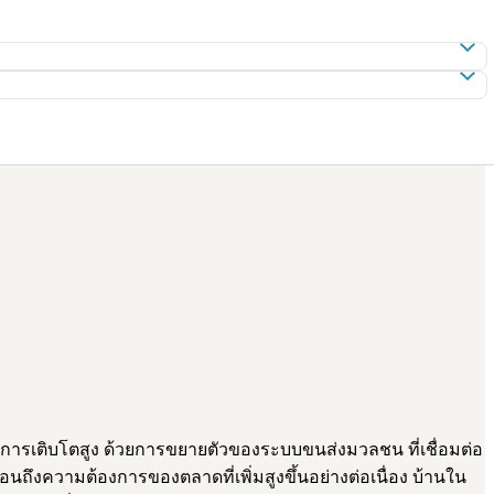
ารเติบโตสูง ด้วยการขยายตัวของระบบขนส่งมวลชน ที่เชื่อมต่อ
อนถึงความต้องการของตลาดที่เพิ่มสูงขึ้นอย่างต่อเนื่อง บ้านใน