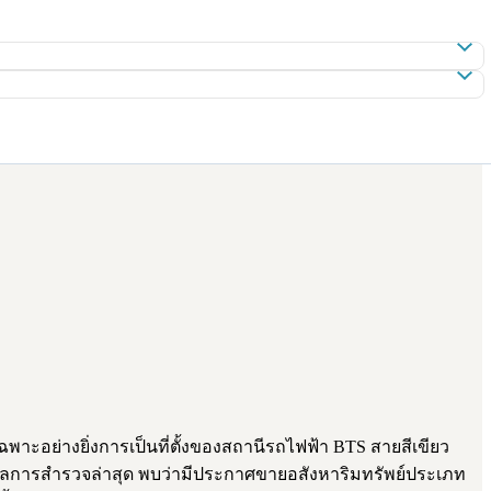
าะอย่างยิ่งการเป็นที่ตั้งของสถานีรถไฟฟ้า BTS สายสีเขียว
้อมูลการสำรวจล่าสุด พบว่ามีประกาศขายอสังหาริมทรัพย์ประเภท