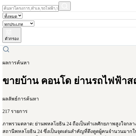
ตัวกรอง
ผลการค้นหา
ขายบ้าน คอนโด ย่านรถไฟฟ้าสถ
ผลลัพธ์การค้นหา
217 รายการ
ภาพรวมตลาด: ย่านพหลโยธิน 24 ถือเป็นทำเลศักยภาพสูงใจกลางกรุ
สถานีพหลโยธิน 24 ซึ่งเป็นจุดเด่นสำคัญที่ดึงดูดผู้คนจำนวนมา