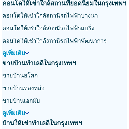
บ้านให้เช่าใกล้สถานที่ยอดนิยมในกรุงเทพฯ
บ้านให้เช่าใกล้สถานีรถไฟฟ้าบางนา
บ้านให้เช่าใกล้สถานีรถไฟฟ้าแบริ่ง
บ้านให้เช่าใกล้สถานีรถไฟฟ้าพัฒนาการ
ดูเพิ่มเติม
ขายคอนโดใกล้สถานที่ยอดนิยมในกรุงเทพฯ
ขายคอนโดใกล้สถานีรถไฟฟ้าอโศก
ขายคอนโดใกล้สถานีรถไฟฟ้าทองหล่อ
ขายคอนโดใกล้สถานีรถไฟฟ้าเอกมัย
ดูเพิ่มเติม
คอนโดให้เช่าใกล้สถานที่ยอดนิยมในกรุงเทพฯ