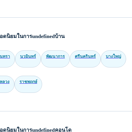
ด้วยประเภท อสังหา ฯ
บ้าน รถไฟฟ้าสถานีราชดำริ
ขาย คอนโด รถไฟฟ้าสถานีราชดำริ
บ้าน รถไฟฟ้าสถานีราชดำริ
เช่า คอนโด รถไฟฟ้าสถานีราชดำริ
ทาวน์โฮม รถไฟฟ้าสถานีราชดำริ
เช่า ทาวน์โฮม รถไฟฟ้าสถานีราชดำ