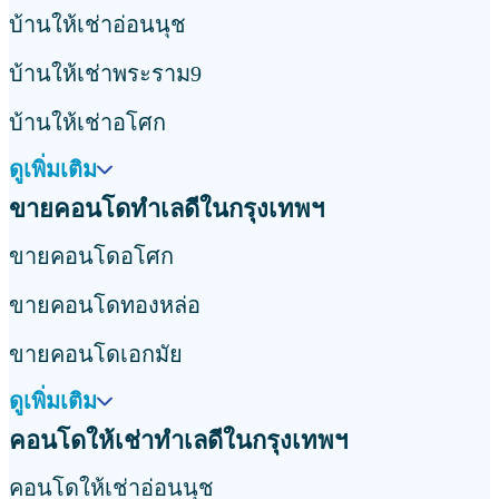
คอนโดให้เช่าใกล้สถานีรถไฟฟ้าบางนา
คอนโดให้เช่าใกล้สถานีรถไฟฟ้าแบริ่ง
คอนโดให้เช่าใกล้สถานีรถไฟฟ้าพัฒนาการ
ดูเพิ่มเติม
ขายบ้านทำเลดีในกรุงเทพฯ
ขายบ้านอโศก
ขายบ้านทองหล่อ
ขายบ้านเอกมัย
ดูเพิ่มเติม
บ้านให้เช่าทำเลดีในกรุงเทพฯ