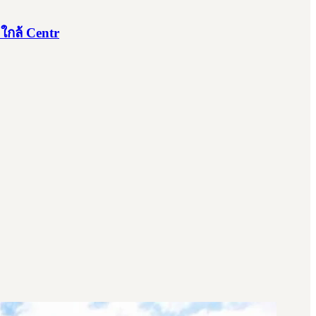
 ใกล้ Centr