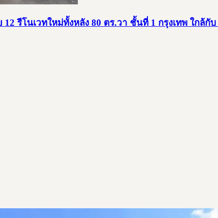
 รีโนเวทใหม่ทั้งหลัง 80 ตร.วา ชั้นที่ 1 กรุงเทพ ใกล้กับ