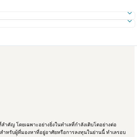
ำคัญ โดยเฉพาะอย่างยิ่งในทำเลที่กำลังเติบโตอย่างต่อ
รับผู้ที่มองหาที่อยู่อาศัยหรือการลงทุนในย่านนี้ ทำเลรอบ