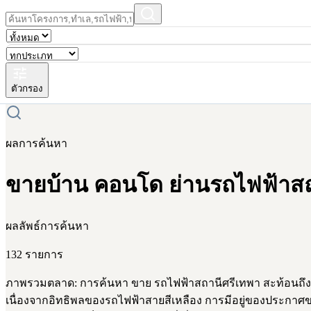
ตัวกรอง
ผลการค้นหา
ขายบ้าน คอนโด ย่านรถไฟฟ้าสถา
ผลลัพธ์การค้นหา
132 รายการ
ภาพรวมตลาด: การค้นหา ขาย รถไฟฟ้าสถานีศรีเทพา สะท้อนถึงคว
เนื่องจากอิทธิพลของรถไฟฟ้าสายสีเหลือง การมีอยู่ของประกาศข