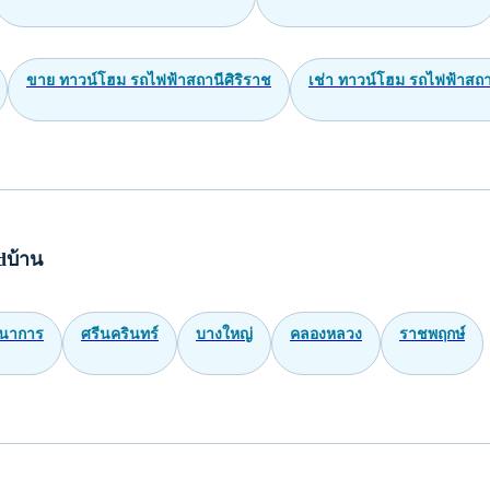
ดี่ยว กรุงเทพมหานคร 600000