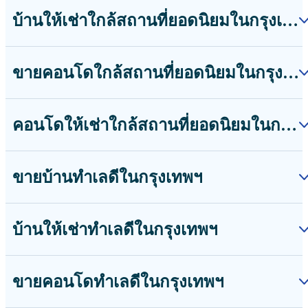
ดูเพิ่มเติม
คอนโดให้เช่าใกล้สถานที่ยอดนิยมในกรุงเทพฯ
คอนโดให้เช่าใกล้สถานีรถไฟฟ้าบางนา
คอนโดให้เช่าใกล้สถานีรถไฟฟ้าแบริ่ง
คอนโดให้เช่าใกล้สถานีรถไฟฟ้าพัฒนาการ
ดูเพิ่มเติม
ขายบ้านทำเลดีในกรุงเทพฯ
ขายบ้านอโศก
ขายบ้านทองหล่อ
ขายบ้านเอกมัย
ดูเพิ่มเติม