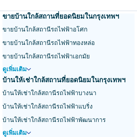
ขาย คอนโด รถไฟฟ้าสถานีศิริราช
เช่า บ้าน รถไฟฟ้าสถานีศิริราช
ขาย ทาวน์โฮม รถไฟฟ้าสถานีศิริราช
เช่า ทาวน์โฮม รถไฟฟ้าสถา