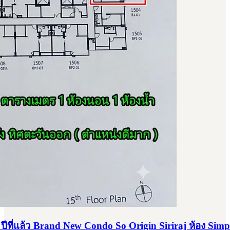
 ปีที่แล้ว Brand New Condo So Origin Siriraj ห้อง Simp