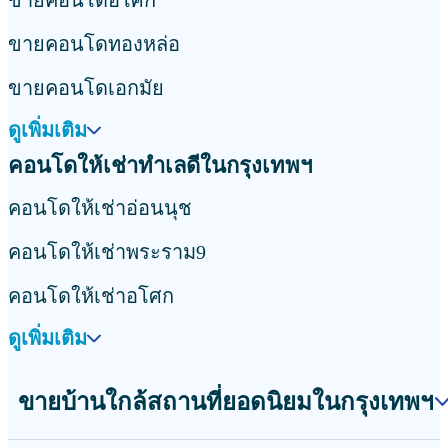
ขายบ้านใกล้สถานีรถไฟฟ้าเอกมัย
ดูเพิ่มเติม
บ้านให้เช่าใกล้สถานที่ยอดนิยมในกรุงเทพฯ
บ้านให้เช่าใกล้สถานีรถไฟฟ้าบางนา
บ้านให้เช่าใกล้สถานีรถไฟฟ้าแบริ่ง
บ้านให้เช่าใกล้สถานีรถไฟฟ้าพัฒนาการ
ดูเพิ่มเติม
ขายคอนโดใกล้สถานที่ยอดนิยมในกรุงเทพฯ
ขายคอนโดใกล้สถานีรถไฟฟ้าอโศก
ขายคอนโดใกล้สถานีรถไฟฟ้าทองหล่อ
ขายคอนโดใกล้สถานีรถไฟฟ้าเอกมัย