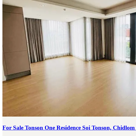
For Sale Tonson One Residence Soi Tonson, Chidlom 