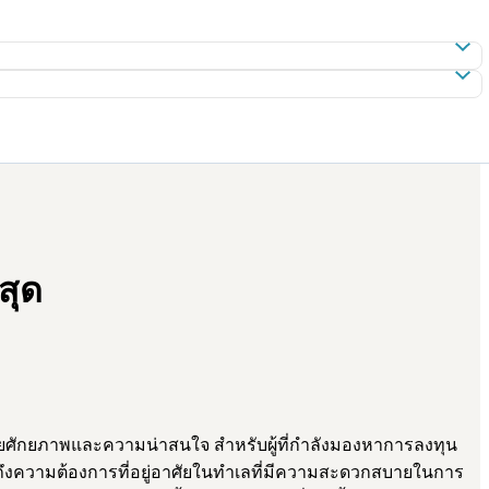
สุด
ยศักยภาพและความน่าสนใจ สำหรับผู้ที่กำลังมองหาการลงทุน
นถึงความต้องการที่อยู่อาศัยในทำเลที่มีความสะดวกสบายในการ