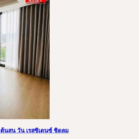
ต้นสน วัน เรสซิเดนซ์ ชิดลม