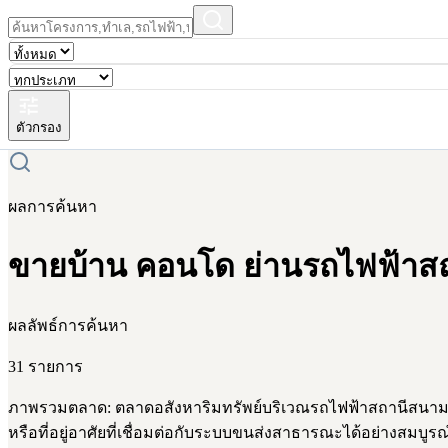
ตัวกรอง
ผลการค้นหา
ขายบ้าน คอนโด ย่านรถไฟฟ้าสถา
ผลลัพธ์การค้นหา
31 รายการ
ภาพรวมตลาด: ตลาดอสังหาริมทรัพย์บริเวณรถไฟฟ้าสถานีสนามก
หรือที่อยู่อาศัยที่เชื่อมต่อกับระบบขนส่งสาธารณะได้อย่างสม