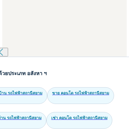
ด้วยประเภท อสังหา ฯ
บ้าน รถไฟฟ้าสถานีสยาม
ขาย คอนโด รถไฟฟ้าสถานีสยาม
 บ้าน รถไฟฟ้าสถานีสยาม
เช่า คอนโด รถไฟฟ้าสถานีสยาม