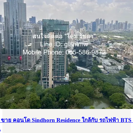
ขาย คอนโด Sindhorn Residence ใกล้กับ รถไฟฟ้า BTS
.