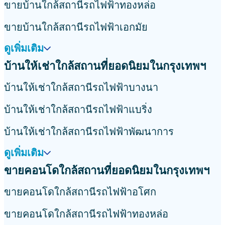
ขายบ้านใกล้สถานีรถไฟฟ้าทองหล่อ
ขายบ้านใกล้สถานีรถไฟฟ้าเอกมัย
ดูเพิ่มเติม
บ้านให้เช่าใกล้สถานที่ยอดนิยมในกรุงเทพฯ
บ้านให้เช่าใกล้สถานีรถไฟฟ้าบางนา
บ้านให้เช่าใกล้สถานีรถไฟฟ้าแบริ่ง
บ้านให้เช่าใกล้สถานีรถไฟฟ้าพัฒนาการ
ดูเพิ่มเติม
ขายคอนโดใกล้สถานที่ยอดนิยมในกรุงเทพฯ
ขายคอนโดใกล้สถานีรถไฟฟ้าอโศก
ขายคอนโดใกล้สถานีรถไฟฟ้าทองหล่อ