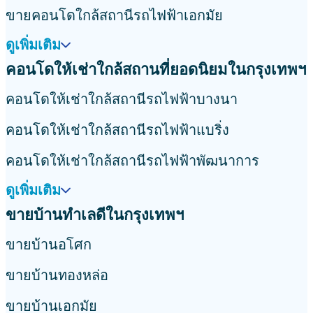
ขายคอนโดใกล้สถานีรถไฟฟ้าเอกมัย
ดูเพิ่มเติม
คอนโดให้เช่าใกล้สถานที่ยอดนิยมในกรุงเทพฯ
คอนโดให้เช่าใกล้สถานีรถไฟฟ้าบางนา
คอนโดให้เช่าใกล้สถานีรถไฟฟ้าแบริ่ง
คอนโดให้เช่าใกล้สถานีรถไฟฟ้าพัฒนาการ
ดูเพิ่มเติม
ขายบ้านทำเลดีในกรุงเทพฯ
ขายบ้านอโศก
ขายบ้านทองหล่อ
ขายบ้านเอกมัย