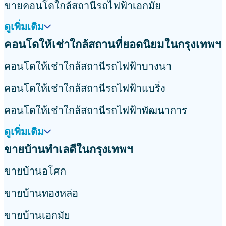
ขายคอนโดใกล้สถานีรถไฟฟ้าเอกมัย
ดูเพิ่มเติม
คอนโดให้เช่าใกล้สถานที่ยอดนิยมในกรุงเทพฯ
คอนโดให้เช่าใกล้สถานีรถไฟฟ้าบางนา
คอนโดให้เช่าใกล้สถานีรถไฟฟ้าแบริ่ง
คอนโดให้เช่าใกล้สถานีรถไฟฟ้าพัฒนาการ
ดูเพิ่มเติม
ขายบ้านทำเลดีในกรุงเทพฯ
ขายบ้านอโศก
ขายบ้านทองหล่อ
ขายบ้านเอกมัย