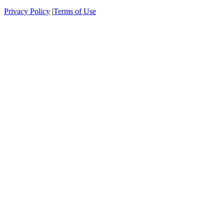
Privacy Policy
|
Terms of Use