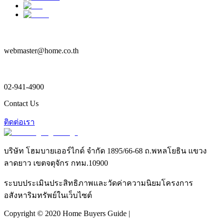
webmaster@home.co.th
02-941-4900
Contact Us
ติดต่อเรา
บริษัท โฮมบายเออร์ไกด์ จำกัด 1895/66-68 ถ.พหลโยธิน แขวง
ลาดยาว เขตจตุจักร กทม.10900
ระบบประเมินประสิทธิภาพและวัดค่าความนิยมโครงการ
อสังหาริมทรัพย์ในเว็บไซต์
Copyright © 2020 Home Buyers Guide |