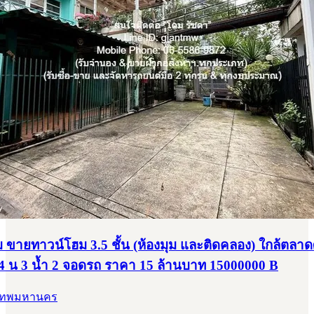
 ขายทาวน์โฮม 3.5 ชั้น (ห้องมุม และติดคลอง) ใกล้ตลาด
 4 น 3 น้ำ 2 จอดรถ ราคา 15 ล้านบาท 15000000 B
ุงเทพมหานคร