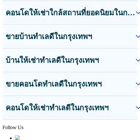
คอนโดให้เช่าใกล้สถานที่ยอดนิยมในกรุงเทพฯ
ขายบ้านทำเลดีในกรุงเทพฯ
บ้านให้เช่าทำเลดีในกรุงเทพฯ
ขายคอนโดทำเลดีในกรุงเทพฯ
คอนโดให้เช่าทำเลดีในกรุงเทพฯ
Follow Us