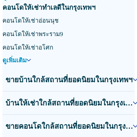
คอนโดให้เช่าทำเลดีในกรุงเทพฯ
คอนโดให้เช่าอ่อนนุช
คอนโดให้เช่าพระราม9
คอนโดให้เช่าอโศก
ดูเพิ่มเติม
ขายบ้านใกล้สถานที่ยอดนิยมในกรุงเทพฯ
บ้านให้เช่าใกล้สถานที่ยอดนิยมในกรุงเทพฯ
ขายคอนโดใกล้สถานที่ยอดนิยมในกรุงเทพฯ