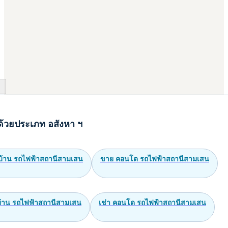
ด้วยประเภท อสังหา ฯ
บ้าน รถไฟฟ้าสถานีสามเสน
ขาย คอนโด รถไฟฟ้าสถานีสามเสน
 บ้าน รถไฟฟ้าสถานีสามเสน
เช่า คอนโด รถไฟฟ้าสถานีสามเสน