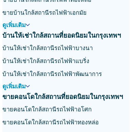
ขายบ้านใกล้สถานีรถไฟฟ้าเอกมัย
ดูเพิ่มเติม
บ้านให้เช่าใกล้สถานที่ยอดนิยมในกรุงเทพฯ
บ้านให้เช่าใกล้สถานีรถไฟฟ้าบางนา
บ้านให้เช่าใกล้สถานีรถไฟฟ้าแบริ่ง
บ้านให้เช่าใกล้สถานีรถไฟฟ้าพัฒนาการ
ดูเพิ่มเติม
ขายคอนโดใกล้สถานที่ยอดนิยมในกรุงเทพฯ
ขายคอนโดใกล้สถานีรถไฟฟ้าอโศก
ขายคอนโดใกล้สถานีรถไฟฟ้าทองหล่อ