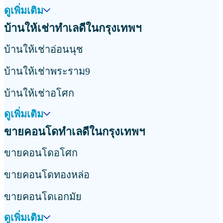
ดูเพิ่มเติม
บ้านให้เช่าทำเลดีในกรุงเทพฯ
บ้านให้เช่าอ่อนนุช
บ้านให้เช่าพระราม9
บ้านให้เช่าอโศก
ดูเพิ่มเติม
ขายคอนโดทำเลดีในกรุงเทพฯ
ขายคอนโดอโศก
ขายคอนโดทองหล่อ
ขายคอนโดเอกมัย
ดูเพิ่มเติม