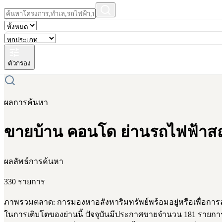
ตัวกรอง
ผลการค้นหา
ขายบ้าน คอนโด ย่านรถไฟฟ้าสถ
ผลลัพธ์การค้นหา
330 รายการ
ภาพรวมตลาด: การมองหาอสังหาริมทรัพย์พร้อมอยู่หรือเพื่อการ
ในการเติบโตของย่านนี้ ปัจจุบันมีประกาศขายจำนวน 181 รายการ