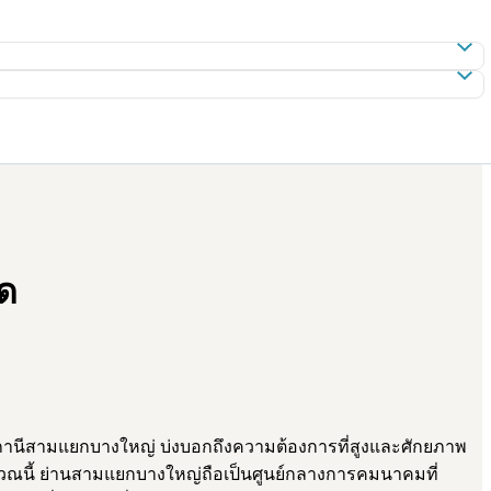
ด
สถานีสามแยกบางใหญ่ บ่งบอกถึงความต้องการที่สูงและศักยภาพ
เวณนี้ ย่านสามแยกบางใหญ่ถือเป็นศูนย์กลางการคมนาคมที่