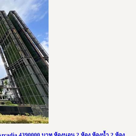
adia 4390000 บาท ห้องนอน 2 ห้อง ห้องน้ำ 2 ห้อง