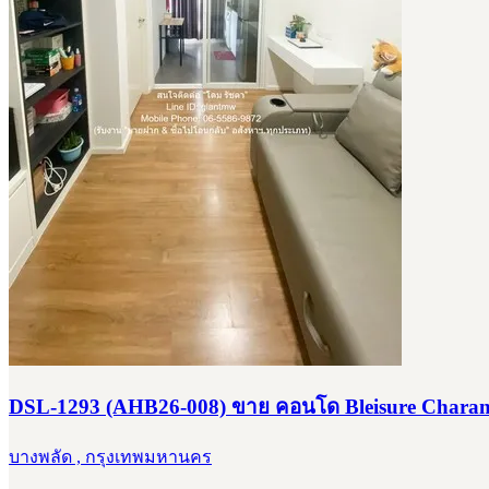
DSL-1293 (AHB26-008) ขาย คอนโด Bleisure Charan 96
บางพลัด , กรุงเทพมหานคร