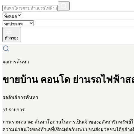
ตัวกรอง
ผลการค้นหา
ขายบ้าน คอนโด ย่านรถไฟฟ้าสถา
ผลลัพธ์การค้นหา
53 รายการ
ภาพรวมตลาด: ค้นหาโอกาสในการเป็นเจ้าของอสังหาริมทรัพย์ใกล
ความน่าสนใจของทำเลที่เชื่อมต่อกับระบบขนส่งมวลชนได้อย่างด