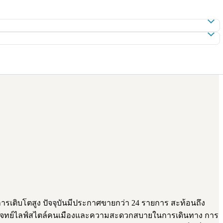
เติบโตสูง ปัจจุบันมีประกาศขายกว่า 24 รายการ สะท้อนถึง
่ตอบโจทย์ไลฟ์สไตล์คนเมืองและความสะดวกสบายในการเดินทาง การ