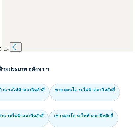
5
...
14
ด้วยประเภท อสังหา ฯ
้าน รถไฟฟ้าสถานีหลักสี่
ขาย คอนโด รถไฟฟ้าสถานีหลักสี่
บ้าน รถไฟฟ้าสถานีหลักสี่
เช่า คอนโด รถไฟฟ้าสถานีหลักสี่