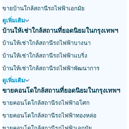
ขายบ้านใกล้สถานีรถไฟฟ้าเอกมัย
ดูเพิ่มเติม
บ้านให้เช่าใกล้สถานที่ยอดนิยมในกรุงเทพฯ
บ้านให้เช่าใกล้สถานีรถไฟฟ้าบางนา
บ้านให้เช่าใกล้สถานีรถไฟฟ้าแบริ่ง
บ้านให้เช่าใกล้สถานีรถไฟฟ้าพัฒนาการ
ดูเพิ่มเติม
ขายคอนโดใกล้สถานที่ยอดนิยมในกรุงเทพฯ
ขายคอนโดใกล้สถานีรถไฟฟ้าอโศก
ขายคอนโดใกล้สถานีรถไฟฟ้าทองหล่อ
ขายคอนโดใกล้สถานีรถไฟฟ้าเอกมัย