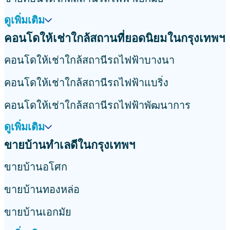
ดูเพิ่มเติม
คอนโดให้เช่าใกล้สถานที่ยอดนิยมในกรุงเทพฯ
คอนโดให้เช่าใกล้สถานีรถไฟฟ้าบางนา
คอนโดให้เช่าใกล้สถานีรถไฟฟ้าแบริ่ง
คอนโดให้เช่าใกล้สถานีรถไฟฟ้าพัฒนาการ
ดูเพิ่มเติม
ขายบ้านทำเลดีในกรุงเทพฯ
ขายบ้านอโศก
ขายบ้านทองหล่อ
ขายบ้านเอกมัย