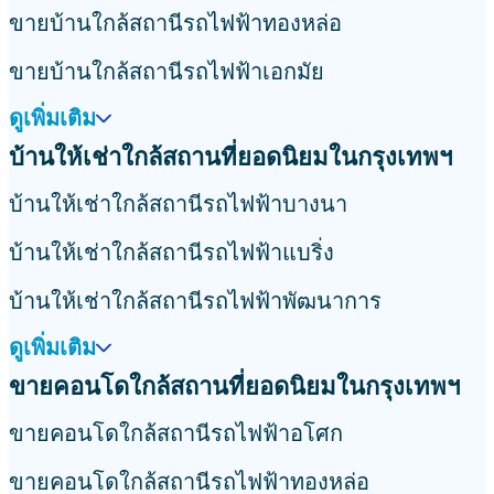
ขายบ้านใกล้สถานีรถไฟฟ้าทองหล่อ
ขายบ้านใกล้สถานีรถไฟฟ้าเอกมัย
ดูเพิ่มเติม
บ้านให้เช่าใกล้สถานที่ยอดนิยมในกรุงเทพฯ
บ้านให้เช่าใกล้สถานีรถไฟฟ้าบางนา
บ้านให้เช่าใกล้สถานีรถไฟฟ้าแบริ่ง
บ้านให้เช่าใกล้สถานีรถไฟฟ้าพัฒนาการ
ดูเพิ่มเติม
ขายคอนโดใกล้สถานที่ยอดนิยมในกรุงเทพฯ
ขายคอนโดใกล้สถานีรถไฟฟ้าอโศก
ขายคอนโดใกล้สถานีรถไฟฟ้าทองหล่อ