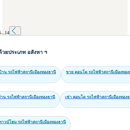
5
...
14
ด้วยประเภท อสังหา ฯ
บ้าน รถไฟฟ้าสถานีเมืองทองธานี
ขาย คอนโด รถไฟฟ้าสถานีเมืองทอง
บ้าน รถไฟฟ้าสถานีเมืองทองธานี
เช่า คอนโด รถไฟฟ้าสถานีเมืองทองธ
ทาวน์โฮม รถไฟฟ้าสถานีเมืองทองธานี