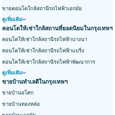
ขายคอนโดใกล้สถานีรถไฟฟ้าเอกมัย
ดูเพิ่มเติม
คอนโดให้เช่าใกล้สถานที่ยอดนิยมในกรุงเทพฯ
คอนโดให้เช่าใกล้สถานีรถไฟฟ้าบางนา
คอนโดให้เช่าใกล้สถานีรถไฟฟ้าแบริ่ง
คอนโดให้เช่าใกล้สถานีรถไฟฟ้าพัฒนาการ
ดูเพิ่มเติม
ขายบ้านทำเลดีในกรุงเทพฯ
ขายบ้านอโศก
ขายบ้านทองหล่อ