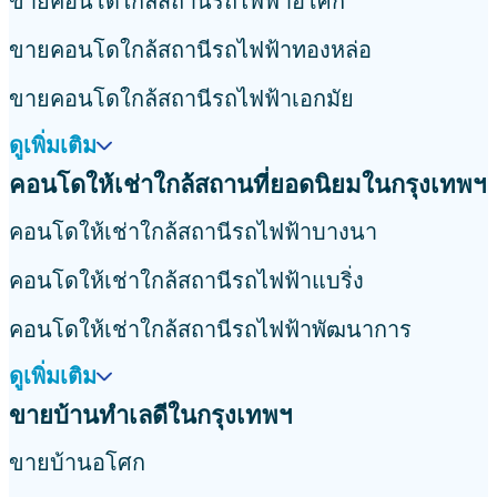
ขายคอนโดใกล้สถานีรถไฟฟ้าอโศก
ขายคอนโดใกล้สถานีรถไฟฟ้าทองหล่อ
ขายคอนโดใกล้สถานีรถไฟฟ้าเอกมัย
ดูเพิ่มเติม
คอนโดให้เช่าใกล้สถานที่ยอดนิยมในกรุงเทพฯ
คอนโดให้เช่าใกล้สถานีรถไฟฟ้าบางนา
คอนโดให้เช่าใกล้สถานีรถไฟฟ้าแบริ่ง
คอนโดให้เช่าใกล้สถานีรถไฟฟ้าพัฒนาการ
ดูเพิ่มเติม
ขายบ้านทำเลดีในกรุงเทพฯ
ขายบ้านอโศก