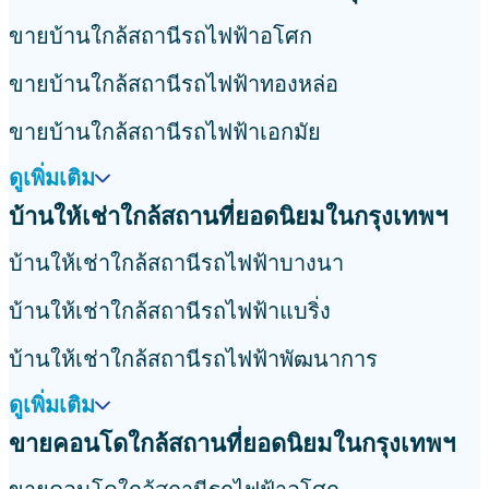
ขายบ้านใกล้สถานีรถไฟฟ้าอโศก
ขายบ้านใกล้สถานีรถไฟฟ้าทองหล่อ
ขายบ้านใกล้สถานีรถไฟฟ้าเอกมัย
ดูเพิ่มเติม
บ้านให้เช่าใกล้สถานที่ยอดนิยมในกรุงเทพฯ
บ้านให้เช่าใกล้สถานีรถไฟฟ้าบางนา
บ้านให้เช่าใกล้สถานีรถไฟฟ้าแบริ่ง
บ้านให้เช่าใกล้สถานีรถไฟฟ้าพัฒนาการ
ดูเพิ่มเติม
ขายคอนโดใกล้สถานที่ยอดนิยมในกรุงเทพฯ