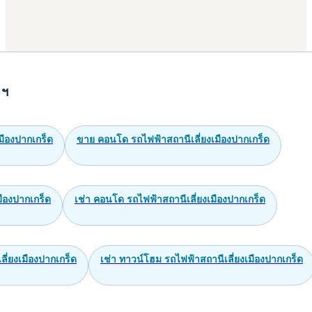
 ฯ
มืองปากเกร็ด
ขาย คอนโด รถไฟฟ้าสถานีเลี่ยงเมืองปากเกร็ด
มืองปากเกร็ด
เช่า คอนโด รถไฟฟ้าสถานีเลี่ยงเมืองปากเกร็ด
ี่ยงเมืองปากเกร็ด
เช่า ทาวน์โฮม รถไฟฟ้าสถานีเลี่ยงเมืองปากเกร็ด