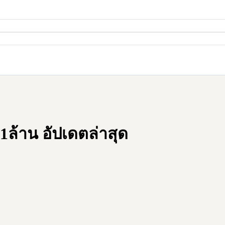
ล้าน อัปเดตล่าสุด