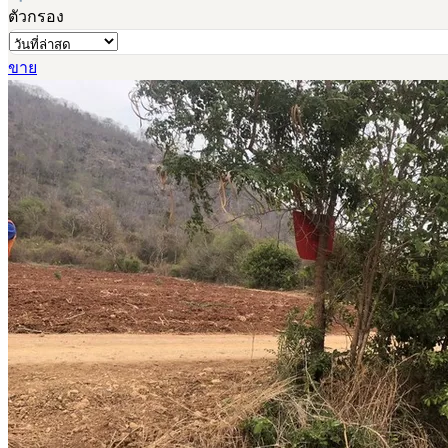
ตัวกรอง
ขาย