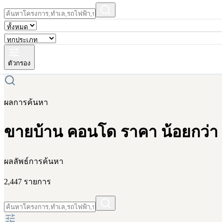
ตัวกรอง
ผลการค้นหา
ขายบ้าน คอนโด ราคา น้อยกว่า 1
ผลลัพธ์การค้นหา
2,447 รายการ