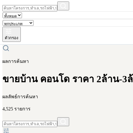
ตัวกรอง
ผลการค้นหา
ขายบ้าน คอนโด ราคา 2ล้าน-3ล้
ผลลัพธ์การค้นหา
4,525 รายการ