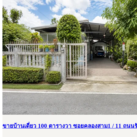
ขายบ้านเดี่ยว 100 ตารางวา ซอยคลองสาม1 / 11 ถนน