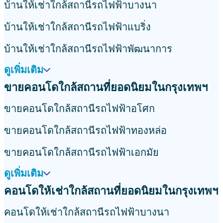
บ้านให้เช่าใกล้สถานีรถไฟฟ้าบางนา
บ้านให้เช่าใกล้สถานีรถไฟฟ้าแบริ่ง
บ้านให้เช่าใกล้สถานีรถไฟฟ้าพัฒนาการ
ดูเพิ่มเติม
ขายคอนโดใกล้สถานที่ยอดนิยมในกรุงเทพฯ
ขายคอนโดใกล้สถานีรถไฟฟ้าอโศก
ขายคอนโดใกล้สถานีรถไฟฟ้าทองหล่อ
ขายคอนโดใกล้สถานีรถไฟฟ้าเอกมัย
ดูเพิ่มเติม
คอนโดให้เช่าใกล้สถานที่ยอดนิยมในกรุงเทพฯ
คอนโดให้เช่าใกล้สถานีรถไฟฟ้าบางนา