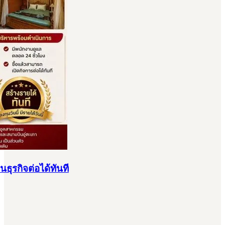
ุรกิจต่อได้ทันที