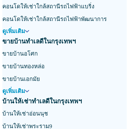
คอนโดให้เช่าใกล้สถานีรถไฟฟ้าแบริ่ง
คอนโดให้เช่าใกล้สถานีรถไฟฟ้าพัฒนาการ
ดูเพิ่มเติม
ขายบ้านทำเลดีในกรุงเทพฯ
ขายบ้านอโศก
ขายบ้านทองหล่อ
ขายบ้านเอกมัย
ดูเพิ่มเติม
บ้านให้เช่าทำเลดีในกรุงเทพฯ
บ้านให้เช่าอ่อนนุช
บ้านให้เช่าพระราม9