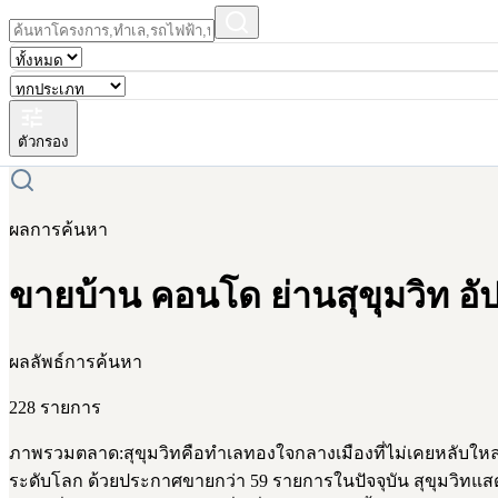
ตัวกรอง
ผลการค้นหา
ขายบ้าน คอนโด ย่านสุขุมวิท อั
ผลลัพธ์การค้นหา
228 รายการ
ภาพรวมตลาด:สุขุมวิทคือทำเลทองใจกลางเมืองที่ไม่เคยหลับใหล ก
ระดับโลก ด้วยประกาศขายกว่า 59 รายการในปัจจุบัน สุขุมวิทแส