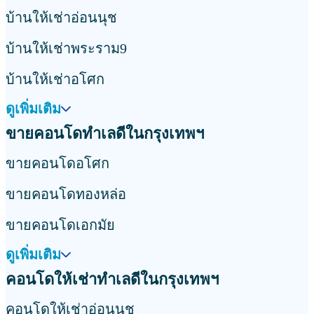
บ้านให้เช่าอ่อนนุช
บ้านให้เช่าพระราม9
บ้านให้เช่าอโศก
ดูเพิ่มเติม
ขายคอนโดทำเลดีในกรุงเทพฯ
ขายคอนโดอโศก
ขายคอนโดทองหล่อ
ขายคอนโดเอกมัย
ดูเพิ่มเติม
คอนโดให้เช่าทำเลดีในกรุงเทพฯ
คอนโดให้เช่าอ่อนนุช