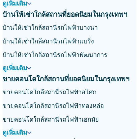
ดูเพิ่มเติม
บ้านให้เช่าใกล้สถานที่ยอดนิยมในกรุงเทพฯ
บ้านให้เช่าใกล้สถานีรถไฟฟ้าบางนา
บ้านให้เช่าใกล้สถานีรถไฟฟ้าแบริ่ง
บ้านให้เช่าใกล้สถานีรถไฟฟ้าพัฒนาการ
ดูเพิ่มเติม
ขายคอนโดใกล้สถานที่ยอดนิยมในกรุงเทพฯ
ขายคอนโดใกล้สถานีรถไฟฟ้าอโศก
ขายคอนโดใกล้สถานีรถไฟฟ้าทองหล่อ
ขายคอนโดใกล้สถานีรถไฟฟ้าเอกมัย
ดูเพิ่มเติม