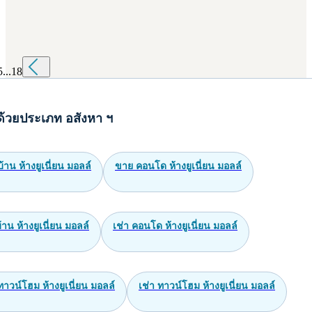
5
...
18
ด้วยประเภท อสังหา ฯ
้าน ห้างยูเนี่ยน มอลล์
ขาย คอนโด ห้างยูเนี่ยน มอลล์
บ้าน ห้างยูเนี่ยน มอลล์
เช่า คอนโด ห้างยูเนี่ยน มอลล์
าวน์โฮม ห้างยูเนี่ยน มอลล์
เช่า ทาวน์โฮม ห้างยูเนี่ยน มอลล์