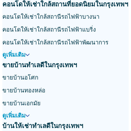
คอนโดให้เช่าใกล้สถานที่ยอดนิยมในกรุงเทพฯ
คอนโดให้เช่าใกล้สถานีรถไฟฟ้าบางนา
คอนโดให้เช่าใกล้สถานีรถไฟฟ้าแบริ่ง
คอนโดให้เช่าใกล้สถานีรถไฟฟ้าพัฒนาการ
ดูเพิ่มเติม
ขายบ้านทำเลดีในกรุงเทพฯ
ขายบ้านอโศก
ขายบ้านทองหล่อ
ขายบ้านเอกมัย
ดูเพิ่มเติม
บ้านให้เช่าทำเลดีในกรุงเทพฯ