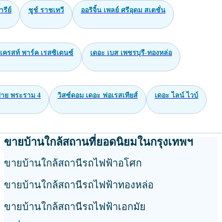
ารีย์
ชูช์ ราชเทวี
ออริจิ้น เพลย์ ศรีอุดม สเตชั่น
เครสท์ พาร์ค เรสซิเดนซ์
เดอะ เบส เพชรบุรี-ทองหล่อ
าย พระราม 4
วิสซ์ดอม เดอะ ฟอเรสเทียส์
เดอะ ไลน์ ไวบ์
ขายบ้านใกล้สถานที่ยอดนิยมในกรุงเทพฯ
ขายบ้านใกล้สถานีรถไฟฟ้าอโศก
ขายบ้านใกล้สถานีรถไฟฟ้าทองหล่อ
ขายบ้านใกล้สถานีรถไฟฟ้าเอกมัย