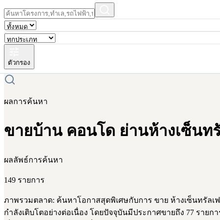
ตัวกรอง
ผลการค้นหา
ขายบ้าน คอนโด ย่านห้างเซ็นทรัล
ผลลัพธ์การค้นหา
149 รายการ
ภาพรวมตลาด: ค้นหาโอกาสสุดพิเศษกับการ ขาย ห้างเซ็นทรัลเฟสติ
กำลังเติบโตอย่างต่อเนื่อง โดยปัจจุบันมีประกาศขายถึง 77 รายการ