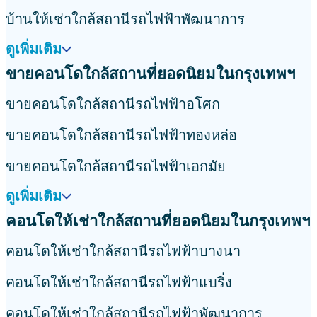
บ้านให้เช่าใกล้สถานีรถไฟฟ้าพัฒนาการ
ดูเพิ่มเติม
ขายคอนโดใกล้สถานที่ยอดนิยมในกรุงเทพฯ
ขายคอนโดใกล้สถานีรถไฟฟ้าอโศก
ขายคอนโดใกล้สถานีรถไฟฟ้าทองหล่อ
ขายคอนโดใกล้สถานีรถไฟฟ้าเอกมัย
ดูเพิ่มเติม
คอนโดให้เช่าใกล้สถานที่ยอดนิยมในกรุงเทพฯ
คอนโดให้เช่าใกล้สถานีรถไฟฟ้าบางนา
คอนโดให้เช่าใกล้สถานีรถไฟฟ้าแบริ่ง
คอนโดให้เช่าใกล้สถานีรถไฟฟ้าพัฒนาการ