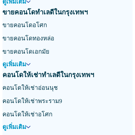
ดูเพิ่มเติม
ขายคอนโดทำเลดีในกรุงเทพฯ
ขายคอนโดอโศก
ขายคอนโดทองหล่อ
ขายคอนโดเอกมัย
ดูเพิ่มเติม
คอนโดให้เช่าทำเลดีในกรุงเทพฯ
คอนโดให้เช่าอ่อนนุช
คอนโดให้เช่าพระราม9
คอนโดให้เช่าอโศก
ดูเพิ่มเติม