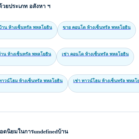
ด้วยประเภท อสังหา ฯ
้าน ห้างเซ็นทรัล พหลโยธิน
ขาย คอนโด ห้างเซ็นทรัล พหลโยธิน
บ้าน ห้างเซ็นทรัล พหลโยธิน
เช่า คอนโด ห้างเซ็นทรัล พหลโยธิน
ทาวน์โฮม ห้างเซ็นทรัล พหลโยธิน
เช่า ทาวน์โฮม ห้างเซ็นทรัล พหลโ
อดนิยมในการundefinedบ้าน