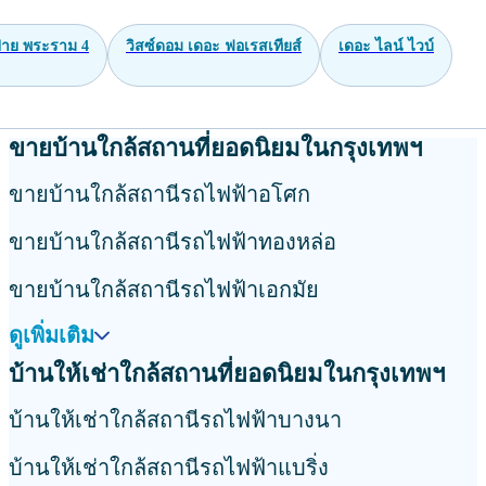
าย พระราม 4
วิสซ์ดอม เดอะ ฟอเรสเทียส์
เดอะ ไลน์ ไวบ์
ขายบ้านใกล้สถานที่ยอดนิยมในกรุงเทพฯ
ขายบ้านใกล้สถานีรถไฟฟ้าอโศก
ขายบ้านใกล้สถานีรถไฟฟ้าทองหล่อ
ขายบ้านใกล้สถานีรถไฟฟ้าเอกมัย
ดูเพิ่มเติม
บ้านให้เช่าใกล้สถานที่ยอดนิยมในกรุงเทพฯ
บ้านให้เช่าใกล้สถานีรถไฟฟ้าบางนา
บ้านให้เช่าใกล้สถานีรถไฟฟ้าแบริ่ง