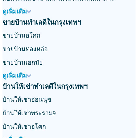
ดูเพิ่มเติม
ขายบ้านทำเลดีในกรุงเทพฯ
ขายบ้านอโศก
ขายบ้านทองหล่อ
ขายบ้านเอกมัย
ดูเพิ่มเติม
บ้านให้เช่าทำเลดีในกรุงเทพฯ
บ้านให้เช่าอ่อนนุช
บ้านให้เช่าพระราม9
บ้านให้เช่าอโศก