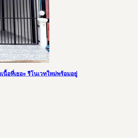
นื้อที่เยอะ รีโนเวทใหม่พร้อมอยู่