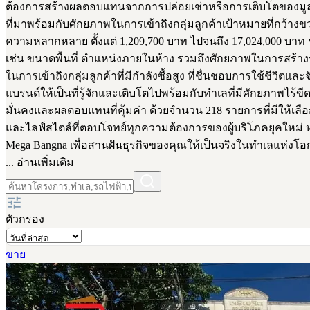
ต้องการสร้างผลตอบแทนจากการปล่อยเช่าหรือการเติบโตของมูลค่าอ
ที่มาพร้อมกับศักยภาพในการเข้าถึงกลุ่มลูกค้าเป้าหมายที่กว้างข
ความหลากหลาย ตั้งแต่ 1,209,700 บาท ไปจนถึง 17,024,000 บาท ช
เช่น ขนาดพื้นที่ ตำแหน่งภายในห้าง รวมถึงศักยภาพในการสร้างรา
ในการเข้าถึงกลุ่มลูกค้าที่มีกำลังซื้อสูง ที่ชื่นชอบการใช้ชีว
แบรนด์ให้เป็นที่รู้จักและเติบโตไปพร้อมกับทำเลที่มีศักยภาพไร
มั่นคงและผลตอบแทนที่คุ้มค่า ด้วยจำนวน 218 รายการที่มีให้เลือ
และไลฟ์สไตล์ที่ตอบโจทย์ทุกความต้องการของผู้บริโภคยุคใหม่ 
Mega Bangna เพื่อสานฝันธุรกิจของคุณให้เป็นจริงในทำเลแห่งโอก
... อ่านเพิ่มเติม
ตัวกรอง
ขาย