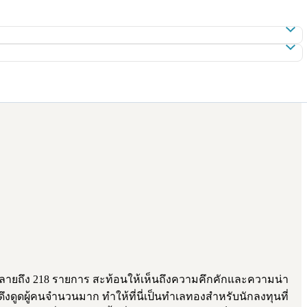
หลายถึง 218 รายการ สะท้อนให้เห็นถึงความคึกคักและความน่า
ึงดูดผู้คนจำนวนมาก ทำให้ที่นี่เป็นทำเลทองสำหรับนักลงทุนที่