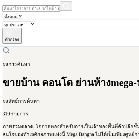
ตัวกรอง
ผลการค้นหา
ขายบ้าน คอนโด ย่านห้างmega-บ
ผลลัพธ์การค้นหา
319 รายการ
ภาพรวมตลาด: โอกาสทองสำหรับการเป็นเจ้าของพื้นที่ค้าปลีกชั
สนใจของทำเลศักยภาพแห่งนี้ Mega Bangna ไม่ได้เป็นเพียงศูนย์กา