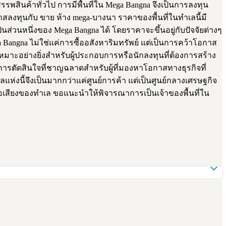
สินค้าทั่วไป การมีพื้นที่ใน Mega Bangna จึงเป็นการลงทุน
าสลงทุนกับ ขาย ห้าง mega-บางนา ราคาของพื้นที่ในทำเลนี้มี
ส่วนหนึ่งของ Mega Bangna ได้ โดยราคาจะขึ้นอยู่กับปัจจัยต่างๆ
 Bangna ไม่ใช่แค่การซื้ออสังหาริมทรัพย์ แต่เป็นการคว้าโอกาส
งเหมาะอย่างยิ่งสำหรับผู้ประกอบการหรือนักลงทุนที่ต้องการสร้าง
การตัดสินใจที่ชาญฉลาดสำหรับผู้ที่มองหาโอกาสทางธุรกิจที่
ห่งนี้จึงเป็นมากกว่าแค่ศูนย์การค้า แต่เป็นศูนย์กลางเศรษฐกิจ
อเสียงของทำเล ขอแนะนำให้พิจารณาการเป็นเจ้าของพื้นที่ใน