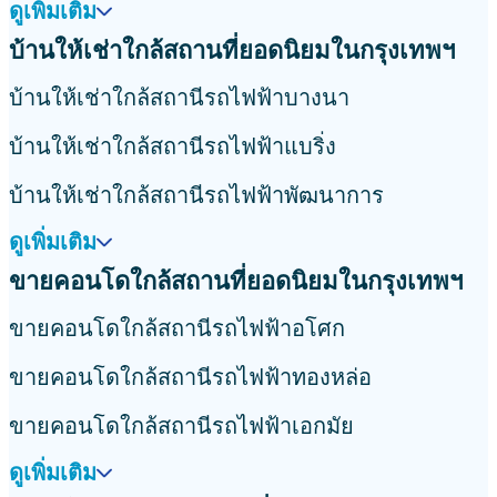
ดูเพิ่มเติม
บ้านให้เช่าใกล้สถานที่ยอดนิยมในกรุงเทพฯ
บ้านให้เช่าใกล้สถานีรถไฟฟ้าบางนา
บ้านให้เช่าใกล้สถานีรถไฟฟ้าแบริ่ง
บ้านให้เช่าใกล้สถานีรถไฟฟ้าพัฒนาการ
ดูเพิ่มเติม
ขายคอนโดใกล้สถานที่ยอดนิยมในกรุงเทพฯ
ขายคอนโดใกล้สถานีรถไฟฟ้าอโศก
ขายคอนโดใกล้สถานีรถไฟฟ้าทองหล่อ
ขายคอนโดใกล้สถานีรถไฟฟ้าเอกมัย
ดูเพิ่มเติม