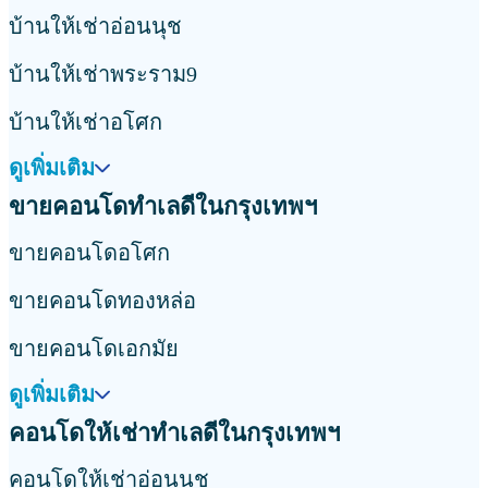
บ้านให้เช่าอ่อนนุช
บ้านให้เช่าพระราม9
บ้านให้เช่าอโศก
ดูเพิ่มเติม
ขายคอนโดทำเลดีในกรุงเทพฯ
ขายคอนโดอโศก
ขายคอนโดทองหล่อ
ขายคอนโดเอกมัย
ดูเพิ่มเติม
คอนโดให้เช่าทำเลดีในกรุงเทพฯ
คอนโดให้เช่าอ่อนนุช