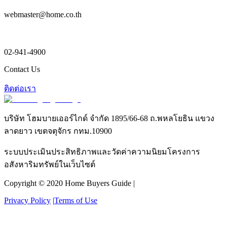
webmaster@home.co.th
02-941-4900
Contact Us
ติดต่อเรา
บริษัท โฮมบายเออร์ไกด์ จำกัด 1895/66-68 ถ.พหลโยธิน แขวง
ลาดยาว เขตจตุจักร กทม.10900
ระบบประเมินประสิทธิภาพและวัดค่าความนิยมโครงการ
อสังหาริมทรัพย์ในเว็บไซต์
Copyright © 2020 Home Buyers Guide |
Privacy Policy
|
Terms of Use