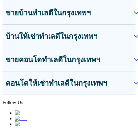
ขายบ้านทำเลดีในกรุงเทพฯ
บ้านให้เช่าทำเลดีในกรุงเทพฯ
ขายคอนโดทำเลดีในกรุงเทพฯ
คอนโดให้เช่าทำเลดีในกรุงเทพฯ
Follow Us