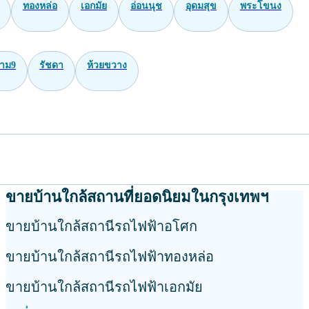
ทองหล่อ
เอกมัย
อ่อนนุช
อุดมสุข
พระโขนง
าม9
รัชดา
ห้วยขวาง
ขายบ้านใกล้สถานที่ยอดนิยมในกรุงเทพฯ
ขายบ้านใกล้สถานีรถไฟฟ้าอโศก
ขายบ้านใกล้สถานีรถไฟฟ้าทองหล่อ
ขายบ้านใกล้สถานีรถไฟฟ้าเอกมัย