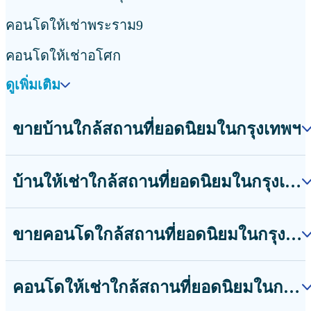
คอนโดให้เช่าพระราม9
คอนโดให้เช่าอโศก
ดูเพิ่มเติม
ขายบ้านใกล้สถานที่ยอดนิยมในกรุงเทพฯ
บ้านให้เช่าใกล้สถานที่ยอดนิยมในกรุงเทพฯ
ขายคอนโดใกล้สถานที่ยอดนิยมในกรุงเทพฯ
คอนโดให้เช่าใกล้สถานที่ยอดนิยมในกรุงเทพฯ