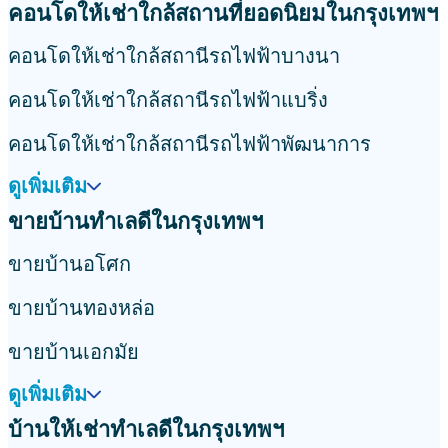
คอนโดให้เช่าใกล้สถานที่ยอดนิยมในกรุงเทพฯ
คอนโดให้เช่าใกล้สถานีรถไฟฟ้าบางนา
คอนโดให้เช่าใกล้สถานีรถไฟฟ้าแบริ่ง
คอนโดให้เช่าใกล้สถานีรถไฟฟ้าพัฒนาการ
ดูเพิ่มเติม
ขายบ้านทำเลดีในกรุงเทพฯ
ขายบ้านอโศก
ขายบ้านทองหล่อ
ขายบ้านเอกมัย
ดูเพิ่มเติม
บ้านให้เช่าทำเลดีในกรุงเทพฯ