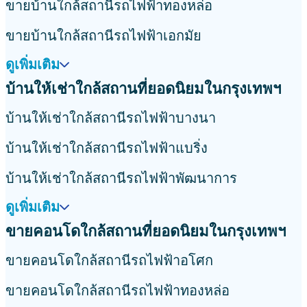
ขายบ้านใกล้สถานีรถไฟฟ้าทองหล่อ
ขายบ้านใกล้สถานีรถไฟฟ้าเอกมัย
ดูเพิ่มเติม
บ้านให้เช่าใกล้สถานที่ยอดนิยมในกรุงเทพฯ
บ้านให้เช่าใกล้สถานีรถไฟฟ้าบางนา
บ้านให้เช่าใกล้สถานีรถไฟฟ้าแบริ่ง
บ้านให้เช่าใกล้สถานีรถไฟฟ้าพัฒนาการ
ดูเพิ่มเติม
ขายคอนโดใกล้สถานที่ยอดนิยมในกรุงเทพฯ
ขายคอนโดใกล้สถานีรถไฟฟ้าอโศก
ขายคอนโดใกล้สถานีรถไฟฟ้าทองหล่อ