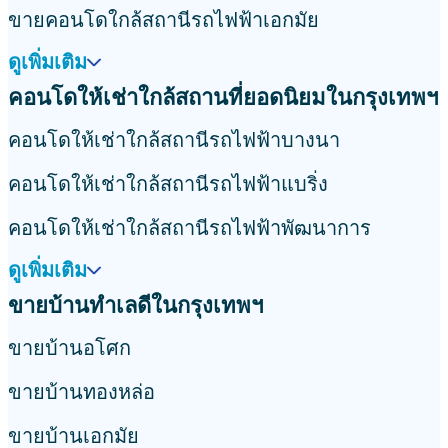
ขายคอนโดใกล้สถานีรถไฟฟ้าเอกมัย
ดูเพิ่มเติม
คอนโดให้เช่าใกล้สถานที่ยอดนิยมในกรุงเทพฯ
คอนโดให้เช่าใกล้สถานีรถไฟฟ้าบางนา
คอนโดให้เช่าใกล้สถานีรถไฟฟ้าแบริ่ง
คอนโดให้เช่าใกล้สถานีรถไฟฟ้าพัฒนาการ
ดูเพิ่มเติม
ขายบ้านทำเลดีในกรุงเทพฯ
ขายบ้านอโศก
ขายบ้านทองหล่อ
ขายบ้านเอกมัย