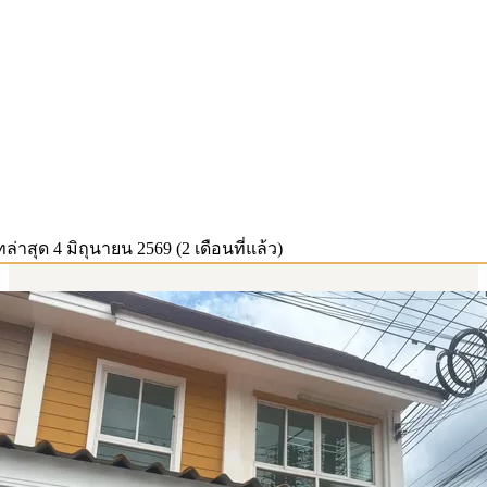
ทล่าสุด
4 มิถุนายน 2569 (2 เดือนที่แล้ว)