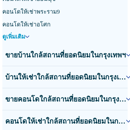
คอนโดให้เช่าพระราม9
คอนโดให้เช่าอโศก
ดูเพิ่มเติม
ขายบ้านใกล้สถานที่ยอดนิยมในกรุงเทพฯ
บ้านให้เช่าใกล้สถานที่ยอดนิยมในกรุงเทพฯ
ขายคอนโดใกล้สถานที่ยอดนิยมในกรุงเทพฯ
คอนโดให้เช่าใกล้สถานที่ยอดนิยมในกรุงเทพฯ