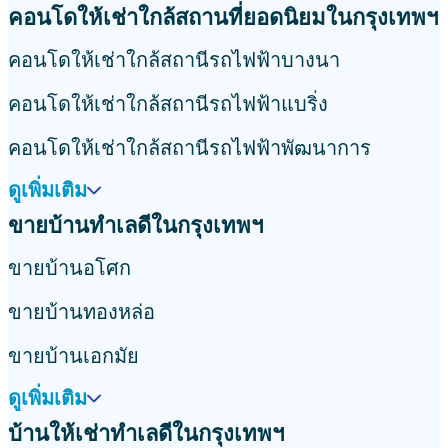
คอนโดให้เช่าใกล้สถานที่ยอดนิยมในกรุงเทพฯ
คอนโดให้เช่าใกล้สถานีรถไฟฟ้าบางนา
คอนโดให้เช่าใกล้สถานีรถไฟฟ้าแบริ่ง
คอนโดให้เช่าใกล้สถานีรถไฟฟ้าพัฒนาการ
ดูเพิ่มเติม
ขายบ้านทำเลดีในกรุงเทพฯ
ขายบ้านอโศก
ขายบ้านทองหล่อ
ขายบ้านเอกมัย
ดูเพิ่มเติม
บ้านให้เช่าทำเลดีในกรุงเทพฯ