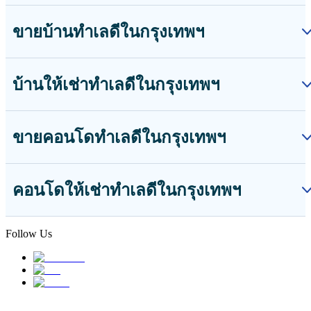
ขายบ้านทำเลดีในกรุงเทพฯ
บ้านให้เช่าทำเลดีในกรุงเทพฯ
ขายคอนโดทำเลดีในกรุงเทพฯ
คอนโดให้เช่าทำเลดีในกรุงเทพฯ
Follow Us