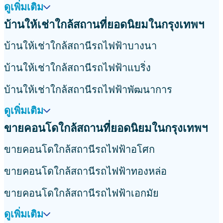
ดูเพิ่มเติม
บ้านให้เช่าใกล้สถานที่ยอดนิยมในกรุงเทพฯ
บ้านให้เช่าใกล้สถานีรถไฟฟ้าบางนา
บ้านให้เช่าใกล้สถานีรถไฟฟ้าแบริ่ง
บ้านให้เช่าใกล้สถานีรถไฟฟ้าพัฒนาการ
ดูเพิ่มเติม
ขายคอนโดใกล้สถานที่ยอดนิยมในกรุงเทพฯ
ขายคอนโดใกล้สถานีรถไฟฟ้าอโศก
ขายคอนโดใกล้สถานีรถไฟฟ้าทองหล่อ
ขายคอนโดใกล้สถานีรถไฟฟ้าเอกมัย
ดูเพิ่มเติม