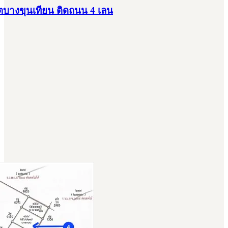
ตบางขุนเทียน ติดถนน 4 เลน