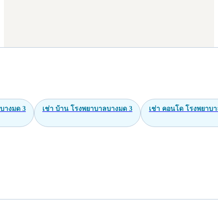
บางมด 3
เช่า บ้าน โรงพยาบาลบางมด 3
เช่า คอนโด โรงพยาบ