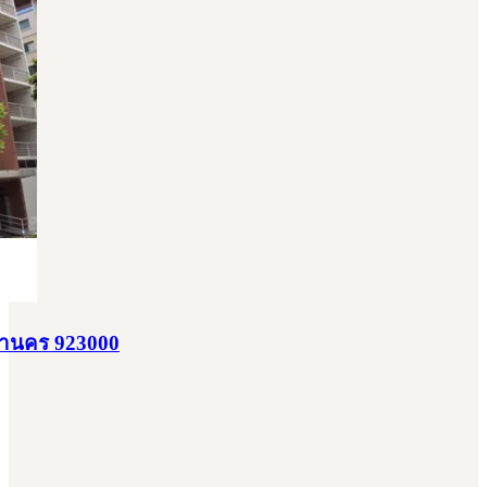
มหานคร 923000