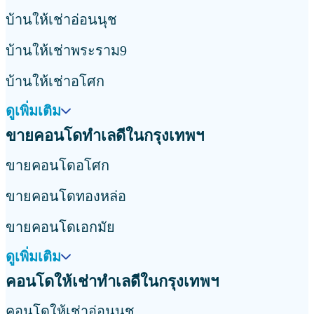
บ้านให้เช่าอ่อนนุช
บ้านให้เช่าพระราม9
บ้านให้เช่าอโศก
ดูเพิ่มเติม
ขายคอนโดทำเลดีในกรุงเทพฯ
ขายคอนโดอโศก
ขายคอนโดทองหล่อ
ขายคอนโดเอกมัย
ดูเพิ่มเติม
คอนโดให้เช่าทำเลดีในกรุงเทพฯ
คอนโดให้เช่าอ่อนนุช