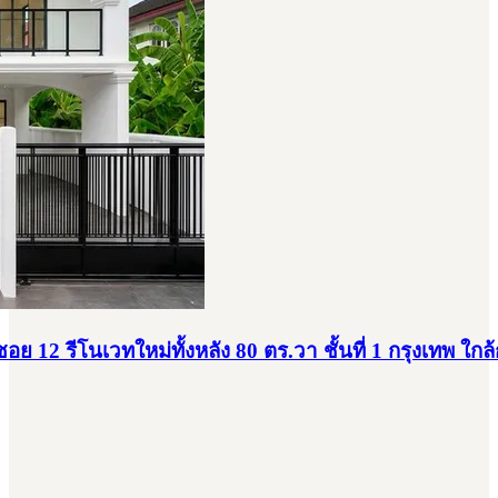
 12 รีโนเวทใหม่ทั้งหลัง 80 ตร.วา ชั้นที่ 1 กรุงเทพ ใกล้