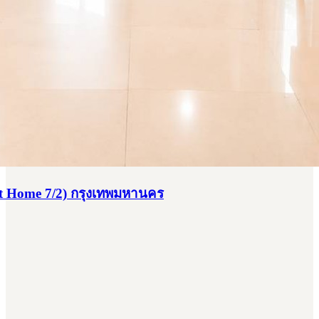
nt Home 7/2) กรุงเทพมหานคร