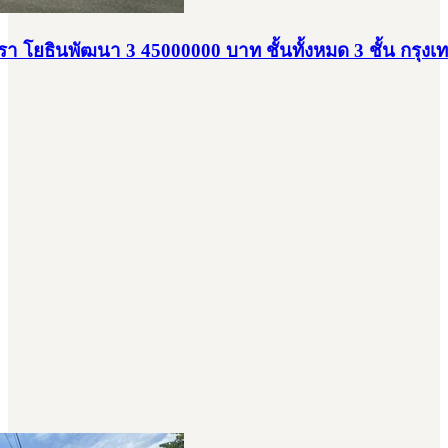
โยธินพัฒนา 3 45000000 บาท ชั้นทั้งหมด 3 ชั้น กรุงเ