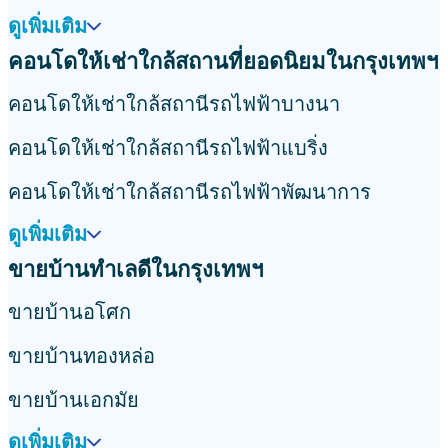
ดูเพิ่มเติม
คอนโดให้เช่าใกล้สถานที่ยอดนิยมในกรุงเทพฯ
คอนโดให้เช่าใกล้สถานีรถไฟฟ้าบางนา
คอนโดให้เช่าใกล้สถานีรถไฟฟ้าแบริ่ง
คอนโดให้เช่าใกล้สถานีรถไฟฟ้าพัฒนาการ
ดูเพิ่มเติม
ขายบ้านทำเลดีในกรุงเทพฯ
ขายบ้านอโศก
ขายบ้านทองหล่อ
ขายบ้านเอกมัย
ดูเพิ่มเติม