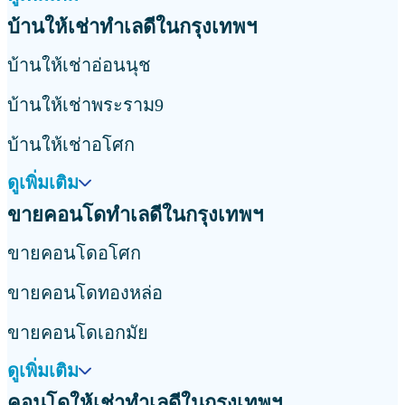
บ้านให้เช่าทำเลดีในกรุงเทพฯ
บ้านให้เช่าอ่อนนุช
บ้านให้เช่าพระราม9
บ้านให้เช่าอโศก
ดูเพิ่มเติม
ขายคอนโดทำเลดีในกรุงเทพฯ
ขายคอนโดอโศก
ขายคอนโดทองหล่อ
ขายคอนโดเอกมัย
ดูเพิ่มเติม
คอนโดให้เช่าทำเลดีในกรุงเทพฯ