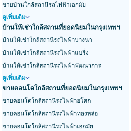
ขายบ้านใกล้สถานีรถไฟฟ้าเอกมัย
ดูเพิ่มเติม
บ้านให้เช่าใกล้สถานที่ยอดนิยมในกรุงเทพฯ
บ้านให้เช่าใกล้สถานีรถไฟฟ้าบางนา
บ้านให้เช่าใกล้สถานีรถไฟฟ้าแบริ่ง
บ้านให้เช่าใกล้สถานีรถไฟฟ้าพัฒนาการ
ดูเพิ่มเติม
ขายคอนโดใกล้สถานที่ยอดนิยมในกรุงเทพฯ
ขายคอนโดใกล้สถานีรถไฟฟ้าอโศก
ขายคอนโดใกล้สถานีรถไฟฟ้าทองหล่อ
ขายคอนโดใกล้สถานีรถไฟฟ้าเอกมัย