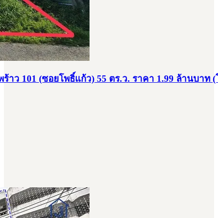
พร้าว 101 (ซอยโพธิ์แก้ว) 55 ตร.ว. ราคา 1.99 ล้านบาท (