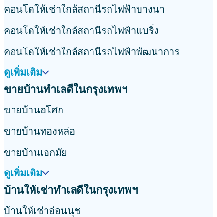
คอนโดให้เช่าใกล้สถานีรถไฟฟ้าบางนา
คอนโดให้เช่าใกล้สถานีรถไฟฟ้าแบริ่ง
คอนโดให้เช่าใกล้สถานีรถไฟฟ้าพัฒนาการ
ดูเพิ่มเติม
ขายบ้านทำเลดีในกรุงเทพฯ
ขายบ้านอโศก
ขายบ้านทองหล่อ
ขายบ้านเอกมัย
ดูเพิ่มเติม
บ้านให้เช่าทำเลดีในกรุงเทพฯ
บ้านให้เช่าอ่อนนุช