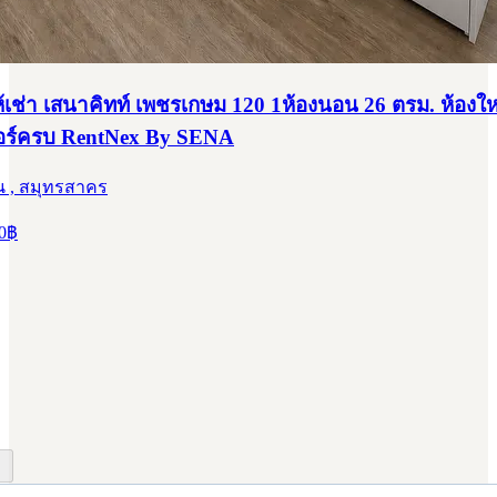
เช่า เสนาคิทท์ เพชรเกษม 120 1ห้องนอน 26 ตรม. ห้องให
จอร์ครบ RentNex By SENA
น , สมุทรสาคร
0
฿