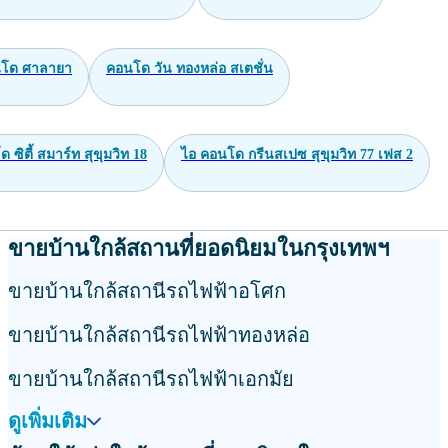
นโด ศาลายา
คอนโด วัน ทองหล่อ สเตชั่น
 ซิตี้ สมาร์ท สุขุมวิท 18
ไอ คอนโด กรีนสเปซ สุขุมวิท 77 เฟส 2
ขายบ้านใกล้สถานที่ยอดนิยมในกรุงเทพฯ
ขายบ้านใกล้สถานีรถไฟฟ้าอโศก
ขายบ้านใกล้สถานีรถไฟฟ้าทองหล่อ
ขายบ้านใกล้สถานีรถไฟฟ้าเอกมัย
ดูเพิ่มเติม