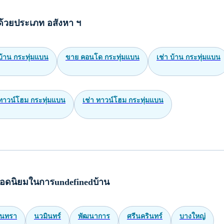
ด้วยประเภท อสังหา ฯ
บ้าน กระทุ่มแบน
ขาย คอนโด กระทุ่มแบน
เช่า บ้าน กระทุ่มแบน
ทาวน์โฮม กระทุ่มแบน
เช่า ทาวน์โฮม กระทุ่มแบน
อดนิยมในการundefinedบ้าน
ินทรา
นวมินทร์
พัฒนาการ
ศรีนครินทร์
บางใหญ่