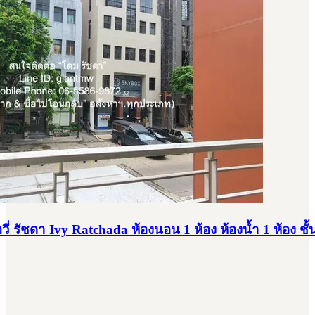
่ รัชดา Ivy Ratchada ห้องนอน 1 ห้อง ห้องน้ำ 1 ห้อง ชั้