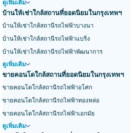
ดูเพิ่มเติม
บ้านให้เช่าใกล้สถานที่ยอดนิยมในกรุงเทพฯ
บ้านให้เช่าใกล้สถานีรถไฟฟ้าบางนา
บ้านให้เช่าใกล้สถานีรถไฟฟ้าแบริ่ง
บ้านให้เช่าใกล้สถานีรถไฟฟ้าพัฒนาการ
ดูเพิ่มเติม
ขายคอนโดใกล้สถานที่ยอดนิยมในกรุงเทพฯ
ขายคอนโดใกล้สถานีรถไฟฟ้าอโศก
ขายคอนโดใกล้สถานีรถไฟฟ้าทองหล่อ
ขายคอนโดใกล้สถานีรถไฟฟ้าเอกมัย
ดูเพิ่มเติม