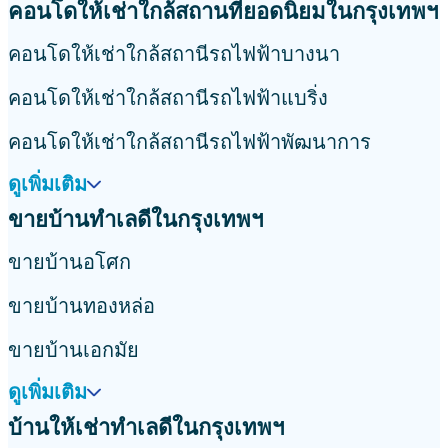
คอนโดให้เช่าใกล้สถานที่ยอดนิยมในกรุงเทพฯ
คอนโดให้เช่าใกล้สถานีรถไฟฟ้าบางนา
คอนโดให้เช่าใกล้สถานีรถไฟฟ้าแบริ่ง
คอนโดให้เช่าใกล้สถานีรถไฟฟ้าพัฒนาการ
ดูเพิ่มเติม
ขายบ้านทำเลดีในกรุงเทพฯ
ขายบ้านอโศก
ขายบ้านทองหล่อ
ขายบ้านเอกมัย
ดูเพิ่มเติม
บ้านให้เช่าทำเลดีในกรุงเทพฯ