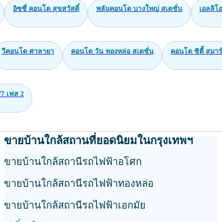
อิซซี่ คอนโด สุขสวัสดิ์
พลัมคอนโด บางใหญ่ สเตชั่น
เอลลิโอ
วีคอนโด ศาลายา
คอนโด วัน ทองหล่อ สเตชั่น
คอนโด ซิตี้ สมาร์
77 เฟส 2
ขายบ้านใกล้สถานที่ยอดนิยมในกรุงเทพฯ
ขายบ้านใกล้สถานีรถไฟฟ้าอโศก
ขายบ้านใกล้สถานีรถไฟฟ้าทองหล่อ
ขายบ้านใกล้สถานีรถไฟฟ้าเอกมัย