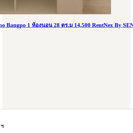
ono Bangpo 1 ห้องนอน 28 ตร.ม 14,500 RentNex By SE
 ฯ