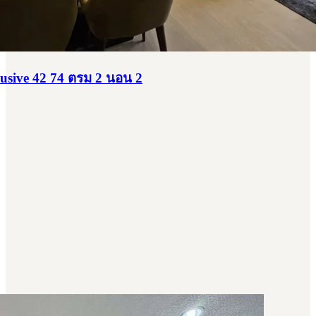
lusive 42 74 ตรม 2 นอน 2