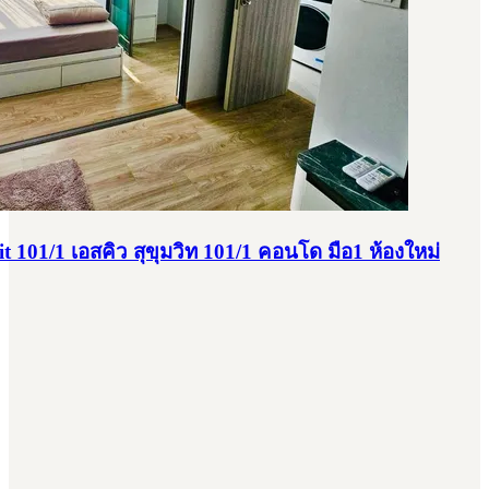
101/1 เอสคิว สุขุมวิท 101/1 คอนโด มือ1 ห้องใหม่