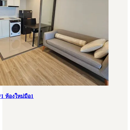
/1 ห้องใหม่มือ1