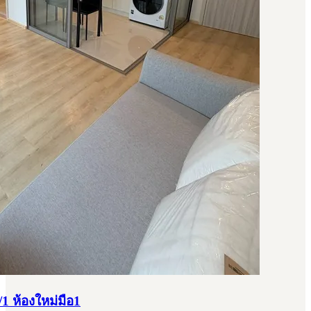
/1 ห้องใหม่มือ1