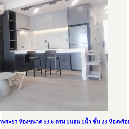
าพระยา ห้องขนาด 53.6 ตรม 1นอน 1น้ำ ชั้น 23 ห้องพร้อ