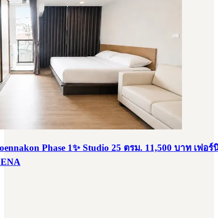
aroennakon Phase 1✨ Studio 25 ตรม. 11,500 บาท เฟอร์นิ
 SENA