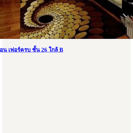
น เฟอร์ครบ ชั้น 26 ใกล้ B