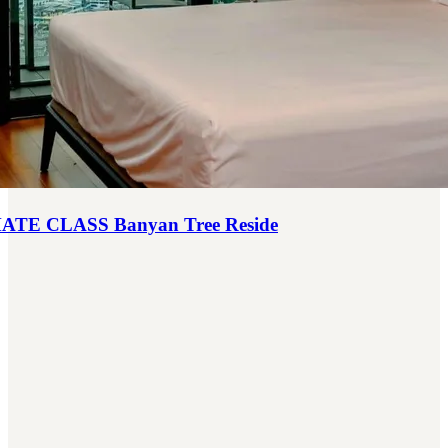
ATE CLASS Banyan Tree Reside