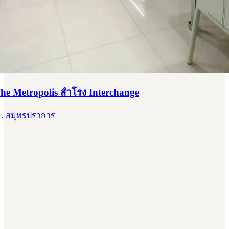
he Metropolis สำโรง Interchange
 , สมุทรปราการ