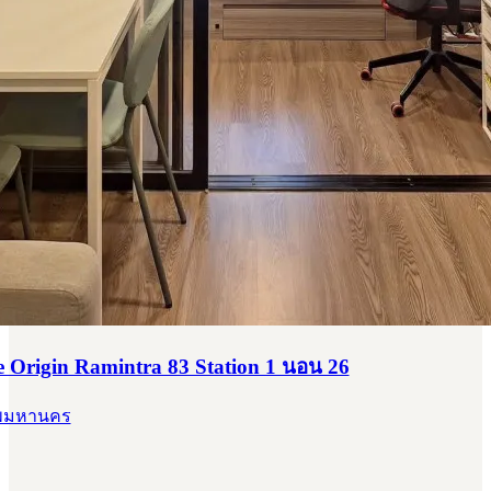
Origin Ramintra 83 Station 1 นอน 26
ทพมหานคร