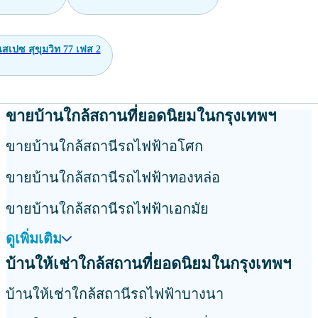
สเปซ สุขุมวิท 77 เฟส 2
ขายบ้านใกล้สถานที่ยอดนิยมในกรุงเทพฯ
ขายบ้านใกล้สถานีรถไฟฟ้าอโศก
ขายบ้านใกล้สถานีรถไฟฟ้าทองหล่อ
ขายบ้านใกล้สถานีรถไฟฟ้าเอกมัย
ดูเพิ่มเติม
บ้านให้เช่าใกล้สถานที่ยอดนิยมในกรุงเทพฯ
บ้านให้เช่าใกล้สถานีรถไฟฟ้าบางนา