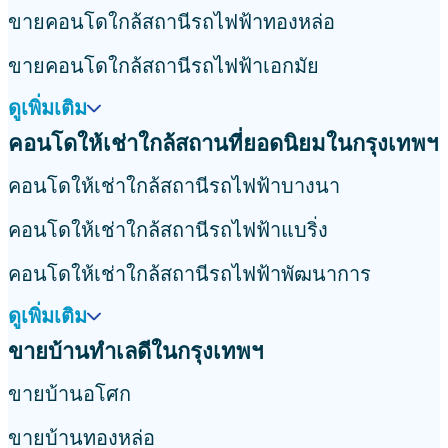
ขายคอนโดใกล้สถานีรถไฟฟ้าทองหล่อ
ขายคอนโดใกล้สถานีรถไฟฟ้าเอกมัย
ดูเพิ่มเติม
คอนโดให้เช่าใกล้สถานที่ยอดนิยมในกรุงเทพฯ
คอนโดให้เช่าใกล้สถานีรถไฟฟ้าบางนา
คอนโดให้เช่าใกล้สถานีรถไฟฟ้าแบริ่ง
คอนโดให้เช่าใกล้สถานีรถไฟฟ้าพัฒนาการ
ดูเพิ่มเติม
ขายบ้านทำเลดีในกรุงเทพฯ
ขายบ้านอโศก
ขายบ้านทองหล่อ