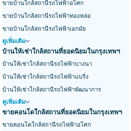
ขายบ้านใกล้สถานีรถไฟฟ้าอโศก
ขายบ้านใกล้สถานีรถไฟฟ้าทองหล่อ
ขายบ้านใกล้สถานีรถไฟฟ้าเอกมัย
ดูเพิ่มเติม
บ้านให้เช่าใกล้สถานที่ยอดนิยมในกรุงเทพฯ
บ้านให้เช่าใกล้สถานีรถไฟฟ้าบางนา
บ้านให้เช่าใกล้สถานีรถไฟฟ้าแบริ่ง
บ้านให้เช่าใกล้สถานีรถไฟฟ้าพัฒนาการ
ดูเพิ่มเติม
ขายคอนโดใกล้สถานที่ยอดนิยมในกรุงเทพฯ
ขายคอนโดใกล้สถานีรถไฟฟ้าอโศก