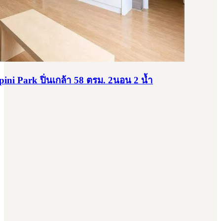
pini Park ปิ่นเกล้า 58 ตรม. 2นอน 2 น้ำ