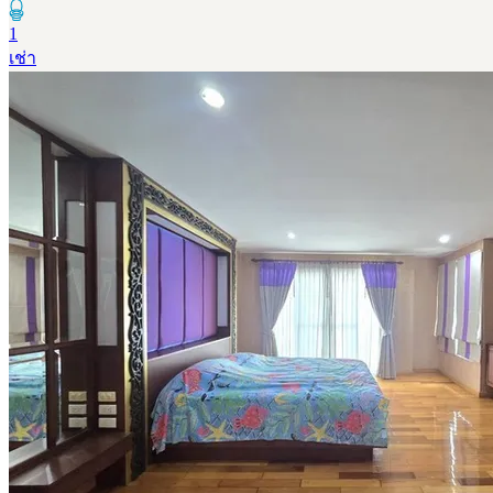
1
เช่า