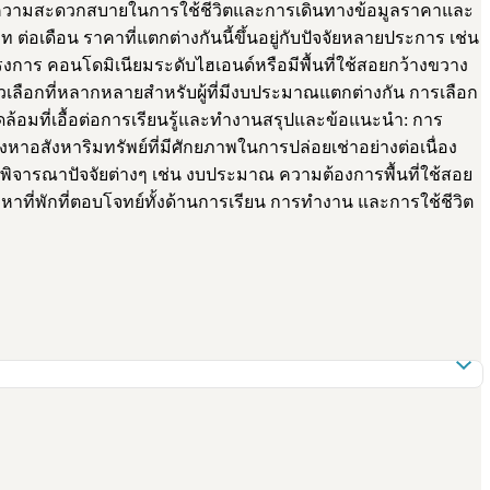
หาความสะดวกสบายในการใช้ชีวิตและการเดินทางข้อมูลราคาและ
ต่อเดือน ราคาที่แตกต่างกันนี้ขึ้นอยู่กับปัจจัยหลายประการ เช่น
ร คอนโดมิเนียมระดับไฮเอนด์หรือมีพื้นที่ใช้สอยกว้างขวาง
ตัวเลือกที่หลากหลายสำหรับผู้ที่มีงบประมาณแตกต่างกัน การเลือก
ล้อมที่เอื้อต่อการเรียนรู้และทำงานสรุปและข้อแนะนำ: การ
าอสังหาริมทรัพย์ที่มีศักยภาพในการปล่อยเช่าอย่างต่อเนื่อง
พิจารณาปัจจัยต่างๆ เช่น งบประมาณ ความต้องการพื้นที่ใช้สอย
ที่พักที่ตอบโจทย์ทั้งด้านการเรียน การทำงาน และการใช้ชีวิต