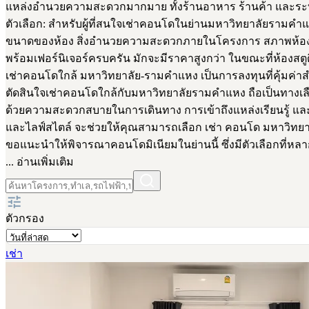
แหล่งอำนวยความสะดวกมากมาย ทั้งร้านอาหาร ร้านค้า และระบ
ตัวเลือก: สำหรับผู้ที่สนใจเช่าคอนโดในย่านมหาวิทยาลัยรามคำแหง 
ขนาดของห้อง สิ่งอำนวยความสะดวกภายในโครงการ สภาพห้องพัก
พร้อมเฟอร์นิเจอร์ครบครัน มักจะมีราคาสูงกว่า ในขณะที่ห้องสตู
เช่าคอนโดใกล้ มหาวิทยาลัย-รามคำแหง เป็นการลงทุนที่คุ้มค่าส
ตัดสินใจเช่าคอนโดใกล้กับมหาวิทยาลัยรามคำแหง ถือเป็นทางเลือ
ด้วยความสะดวกสบายในการเดินทาง การเข้าถึงแหล่งเรียนรู้ และ
และไลฟ์สไตล์ จะช่วยให้คุณสามารถเลือก เช่า คอนโด มหาวิทยาล
ขอแนะนำให้พิจารณาคอนโดมิเนียมในย่านนี้ ซึ่งมีตัวเลือกที่
... อ่านเพิ่มเติม
ตัวกรอง
เช่า