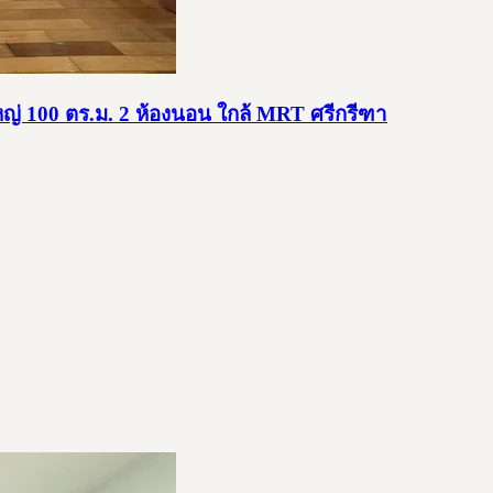
หญ่ 100 ตร.ม. 2 ห้องนอน ใกล้ MRT ศรีกรีฑา