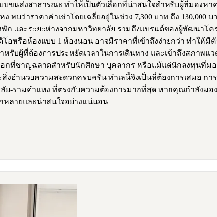
บขนส่งสาธารณะ ทำให้เป็นตัวเลือกที่น่าสนใจสำหรับผู้ที่มอง
พบว่าราคาค่าเช่าโดยเฉลี่ยอยู่ในช่วง 7,300 บาท ถึง 130,000 บาท 
 และระยะห่างจากมหาวิทยาลัย รวมถึงแบรนด์ของผู้พัฒนาโครงกา
ดิโอหรือห้องแบบ 1 ห้องนอน อาจมีราคาที่เข้าถึงง่ายกว่า ทำให้มี
ำหรับผู้ที่ต้องการประหยัดเวลาในการเดินทาง และเข้าถึงสภาพแวด
กที่ชาญฉลาดสำหรับนักศึกษา บุคลากร หรือแม้แต่นักลงทุนที่มองห
สิ่งอำนวยความสะดวกครบครัน ทำเลนี้จึงเป็นที่ต้องการเสมอ การ
ัย-รามคำแหง ที่ตรงกับความต้องการมากที่สุด หากคุณกำลังมองหา
หลากหลายและน่าสนใจอย่างแน่นอน