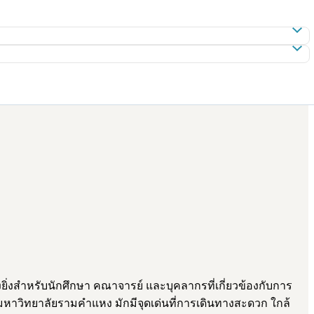
่งสำหรับนักศึกษา คณาจารย์ และบุคลากรที่เกี่ยวข้องกับการ
ณมหาวิทยาลัยรามคำแหง มักมีจุดเด่นที่การเดินทางสะดวก ใกล้