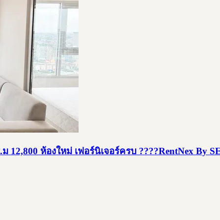
ม 12,800 ห้องใหม่ เฟอร์นิเจอร์ครบ ????RentNex By 