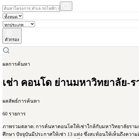
ตัวกรอง
ผลการค้นหา
เช่า คอนโด ย่านมหาวิทยาลัย-ร
ผลลัพธ์การค้นหา
60 รายการ
ภาพรวมตลาด: การค้นหาคอนโดให้เช่าใกล้กับมหาวิทยาลัยรามคำแห
ศึกษา ปัจจุบันมีประกาศให้เช่า 13 แห่ง ซึ่งสะท้อนให้เห็นถึงค